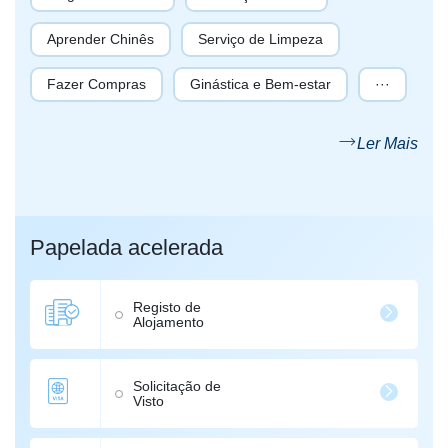
Aprender Chinês
Serviço de Limpeza
Fazer Compras
Ginástica e Bem-estar
···
Ler Mais
Papelada acelerada
Registo de
Alojamento
Solicitação de
Visto