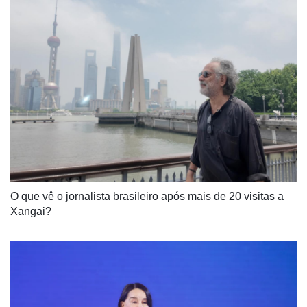
O que vê o jornalista brasileiro após mais de 20 visitas a 
Xangai?