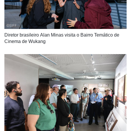
Diretor brasileiro Alan Minas visita o Bairro Temático de 
Cinema de Wukang