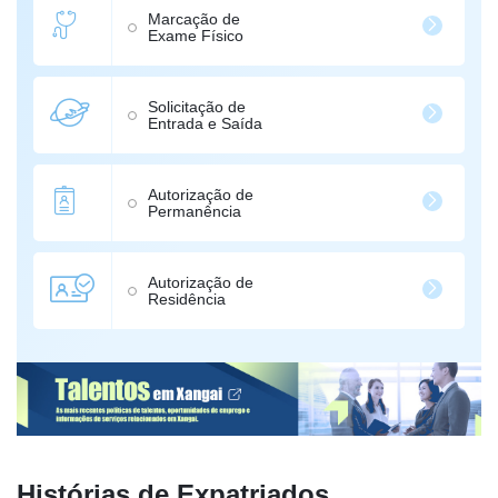
Marcação de
Exame Físico
Solicitação de
Entrada e Saída
Autorização de
Permanência
Autorização de
Residência
Histórias de Expatriados