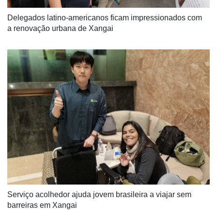
Delegados latino-americanos ficam impressionados com 
a renovação urbana de Xangai
Serviço acolhedor ajuda jovem brasileira a viajar sem 
barreiras em Xangai