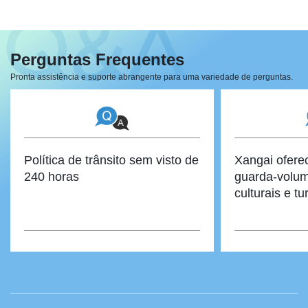
Perguntas Frequentes
Pronta assistência e suporte abrangente para uma variedade de perguntas.
Política de trânsito sem visto de
Xangai ofere
240 horas
guarda-volum
culturais e tu