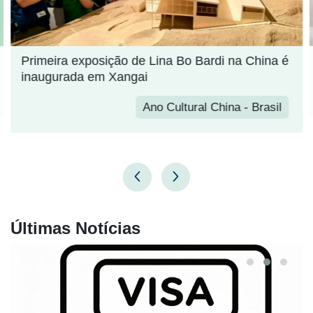
Primeira exposição de Lina Bo Bardi na China é
inaugurada em Xangai
Ano Cultural China - Brasil
Últimas Notícias