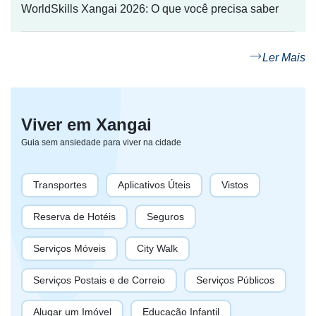
WorldSkills Xangai 2026: O que você precisa saber
Ler Mais
Viver em Xangai
Guia sem ansiedade para viver na cidade
Transportes
Aplicativos Úteis
Vistos
Reserva de Hotéis
Seguros
Serviços Móveis
City Walk
Serviços Postais e de Correio
Serviços Públicos
Alugar um Imóvel
Educação Infantil