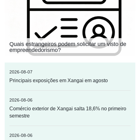
Quais estrangeiros podem solicitar um visto de
empreendedorismo?
2026-08-07
Principais exposições em Xangai em agosto
2026-08-06
Comércio exterior de Xangai salta 18,6% no primeiro
semestre
2026-08-06