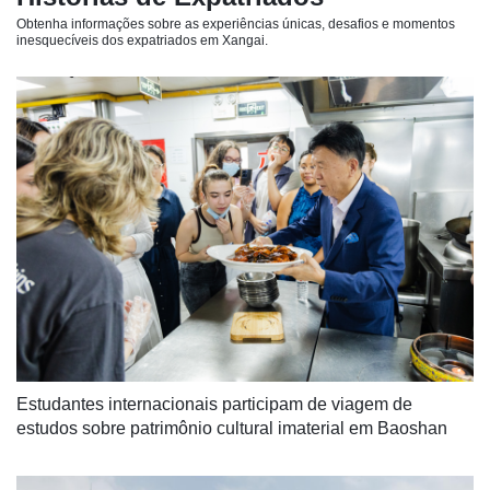
Obtenha informações sobre as experiências únicas, desafios e momentos
inesquecíveis dos expatriados em Xangai.
Estudantes internacionais participam de viagem de 
estudos sobre patrimônio cultural imaterial em Baoshan