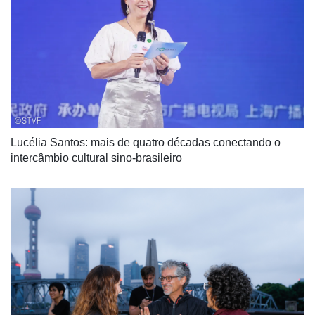
Lucélia Santos: mais de quatro décadas conectando o 
intercâmbio cultural sino-brasileiro