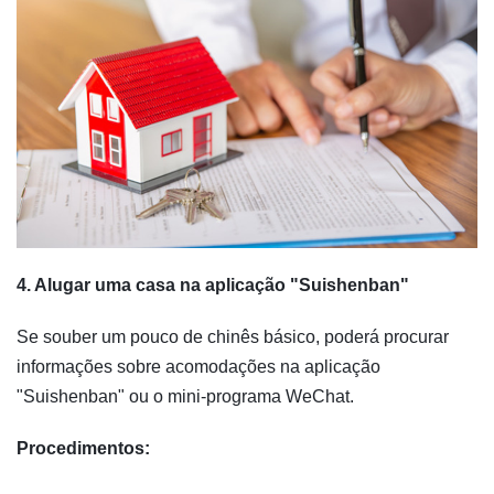
4. Alugar uma casa na aplicação "Suishenban"
Se souber um pouco de chinês básico, poderá procurar
informações sobre acomodações na aplicação
"Suishenban" ou o mini-programa WeChat.
Procedimentos: