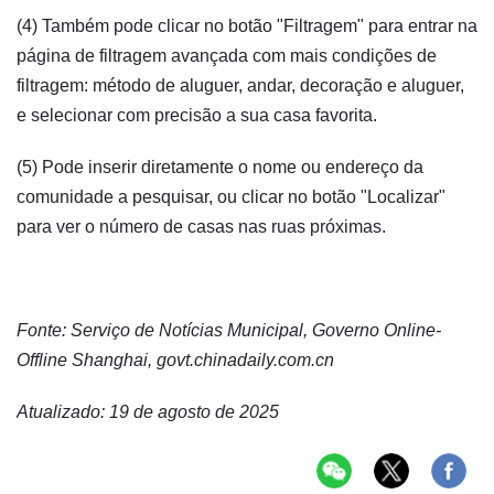
(4) Também pode clicar no botão "Filtragem" para entrar na
página de filtragem avançada com mais condições de
filtragem: método de aluguer, andar, decoração e aluguer,
e selecionar com precisão a sua casa favorita.
(5) Pode inserir diretamente o nome ou endereço da
comunidade a pesquisar, ou clicar no botão "Localizar"
para ver o número de casas nas ruas próximas.
Fonte: Serviço de Notícias Municipal, Governo Online-
Offline Shanghai, govt.chinadaily.com.cn
Atualizado: 19 de agosto de 2025