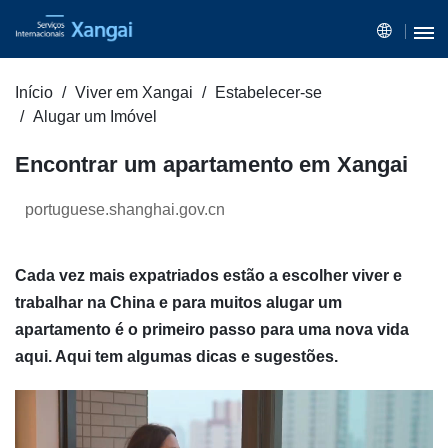
Início
Viver em Xangai
Estabelecer-se
Alugar um Imóvel
Encontrar um apartamento em Xangai
portuguese.shanghai.gov.cn
Cada vez mais expatriados estão a escolher viver e
trabalhar na China e para muitos alugar um
apartamento é o primeiro passo para uma nova vida
aqui. Aqui tem algumas dicas e sugestões.