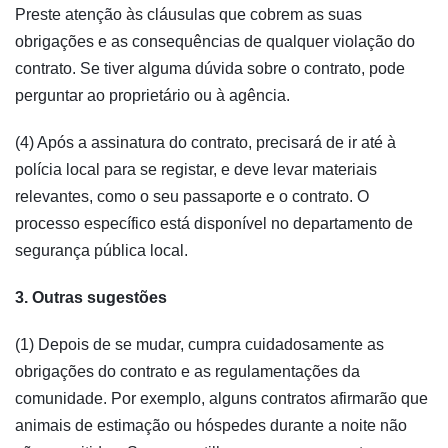
Preste atenção às cláusulas que cobrem as suas
obrigações e as consequências de qualquer violação do
contrato. Se tiver alguma dúvida sobre o contrato, pode
perguntar ao proprietário ou à agência.
(4) Após a assinatura do contrato, precisará de ir até à
polícia local para se registar, e deve levar materiais
relevantes, como o seu passaporte e o contrato. O
processo específico está disponível no departamento de
segurança pública local.
3. Outras sugestões
(1) Depois de se mudar, cumpra cuidadosamente as
obrigações do contrato e as regulamentações da
comunidade. Por exemplo, alguns contratos afirmarão que
animais de estimação ou hóspedes durante a noite não