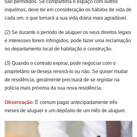
são permitidos. Se compartilha o espaço com outros
inquilinos, deve ter em consideração os hábitos de vida de
cada um, o que tornará a sua vida diária mais agradável.
(2) Se durante o período de aluguer os seus direitos legais
e interesses forem infringidos, pode fazer uma reclamação
no departamento local de habitação e construção.
(3) Quando o contrato expirar, pode negociar com o
proprietário se deseja renová-lo ou não. Se quiser mudar
de residência, geralmente precisará de se registar na
polícia mais próxima da sua nova residência.
Observação
:
É comum pagar antecipadamente três
meses de aluguer e um depósito de um mês de aluguer.