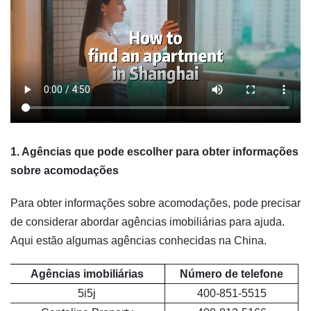
1. Agências que pode escolher para obter informações
sobre acomodações
Para obter informações sobre acomodações, pode precisar
de considerar abordar agências imobiliárias para ajuda.
Aqui estão algumas agências conhecidas na China.
Agências imobiliárias
Número de telefone
5i5j
400-851-5515