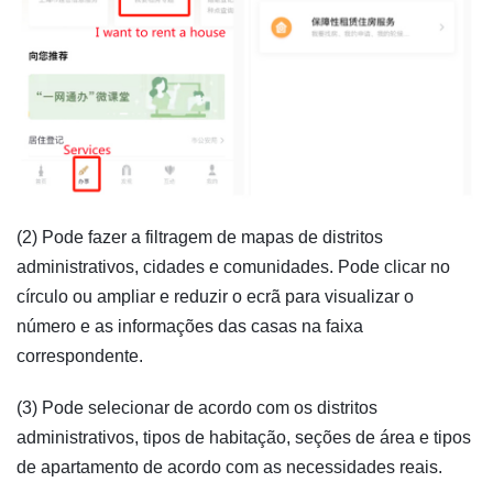
(2) Pode fazer a filtragem de mapas de distritos
administrativos, cidades e comunidades. Pode clicar no
círculo ou ampliar e reduzir o ecrã para visualizar o
número e as informações das casas na faixa
correspondente.
(3) Pode selecionar de acordo com os distritos
administrativos, tipos de habitação, seções de área e tipos
de apartamento de acordo com as necessidades reais.