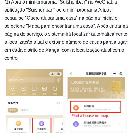
(1) Abra o mini-programa "Suishenban" no WeChat, a
aplicação "Suishenban" ou o mini-programa Alipay,
pesquise "Quero alugar uma casa" na página inicial e
selecione "Mapa para encontrar uma casa". Após entrar na
página de serviço, o sistema irá localizar automaticamente
a localização atual e exibir o número de casas para alugar
em cada distrito de Xangai com a localização atual como
centro.