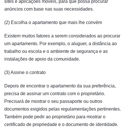
sites e aplicações móveis, para que possa procurar
anúncios com base nas suas necessidades.
(2) Escolha o apartamento que mais lhe convém
Existem muitos fatores a serem considerados ao procurar
um apartamento. Por exemplo, o aluguer, a distância ao
trabalho ou escola e o ambiente de segurança e as
instalações de apoio da comunidade.
(3) Assine o contrato
Depois de encontrar o apartamento da sua preferência,
precisa de assinar um contrato com o proprietário.
Precisará de mostrar o seu passaporte ou outros
documentos exigidos pelas regulamentações pertinentes.
Também pode pedir ao proprietário para mostrar o
certificado de propriedade e o documento de identidade.