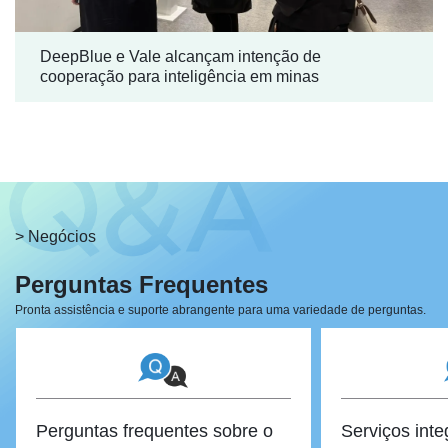
DeepBlue e Vale alcançam intenção de
cooperação para inteligência em minas
> Negócios
Perguntas Frequentes
Pronta assistência e suporte abrangente para uma variedade de perguntas.
Perguntas frequentes sobre o
Serviços int