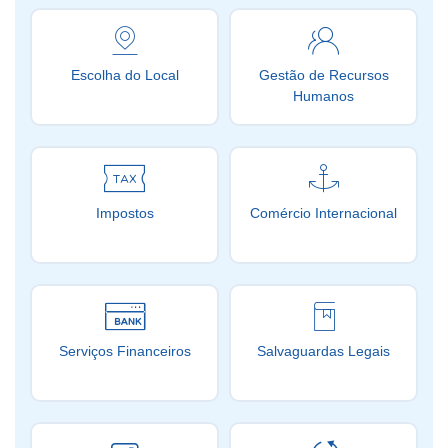
Escolha do Local
Gestão de Recursos
Humanos
Impostos
Comércio Internacional
Serviços Financeiros
Salvaguardas Legais