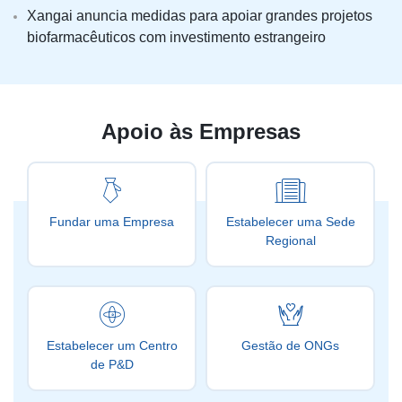
Xangai anuncia medidas para apoiar grandes projetos
biofarmacêuticos com investimento estrangeiro
Apoio às Empresas
Fundar uma Empresa
Estabelecer uma Sede
Regional
Estabelecer um Centro
Gestão de ONGs
de P&D