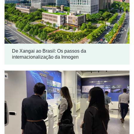
De Xangai ao Brasil: Os passos da
internacionalização da Innogen