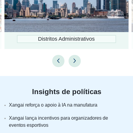
Distritos Administrativos
Insights de políticas
Xangai reforça o apoio à IA na manufatura
Xangai lança incentivos para organizadores de
eventos esportivos