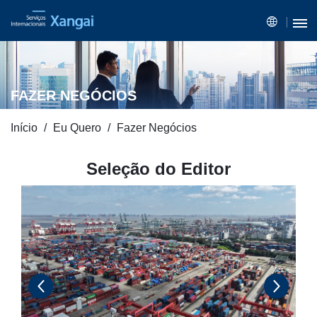
FAZER NEGÓCIOS
Início
Eu Quero
Fazer Negócios
Seleção do Editor