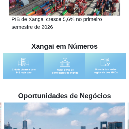
Perguntas frequentes sobre o registro de
microempreendedores individuais em Xa
Xangai em Números
Oportunidades de Negócios