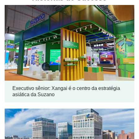
Executivo sênior: Xangai é o centro da estratégia
asiática da Suzano