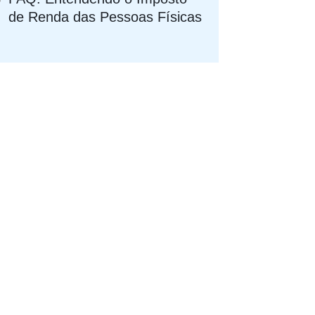
de Renda das Pessoas Físicas