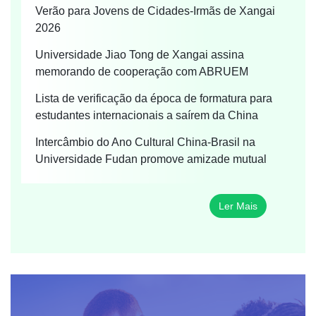
Verão para Jovens de Cidades-Irmãs de Xangai
2026
Universidade Jiao Tong de Xangai assina
memorando de cooperação com ABRUEM
Lista de verificação da época de formatura para
estudantes internacionais a saírem da China
Intercâmbio do Ano Cultural China-Brasil na
Universidade Fudan promove amizade mutual
Ler Mais