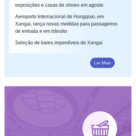
exposições e casas de
shows
em agosto
Aeroporto Internacional de Hongqiao, em
Xangai, lança novas medidas para passageiros
de entrada e em trânsito
Seleção de bares imperdíveis de Xangai
Ler Mais