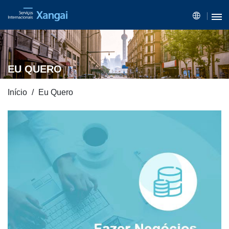
EU QUERO
Início
Eu Quero