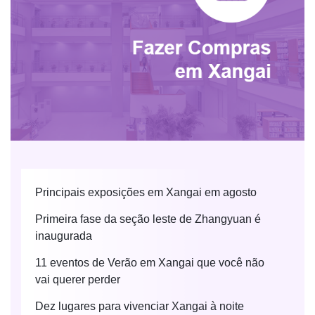
Principais exposições em Xangai em agosto
Primeira fase da seção leste de Zhangyuan é
inaugurada
11 eventos de Verão em Xangai que você não
vai querer perder
Dez lugares para vivenciar Xangai à noite