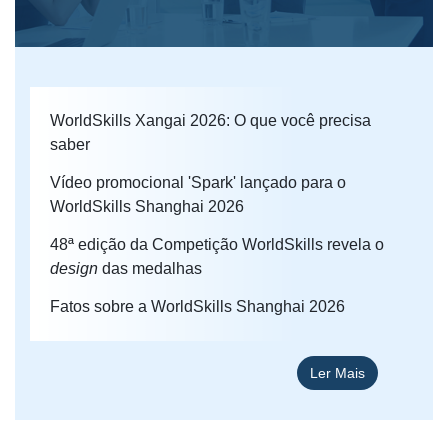
WorldSkills Xangai 2026: O que você precisa
saber
Vídeo promocional 'Spark' lançado para o
WorldSkills Shanghai 2026
48ª edição da Competição WorldSkills revela o
design
das medalhas
Fatos sobre a WorldSkills Shanghai 2026
Ler Mais