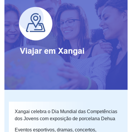
Xangai celebra o Dia Mundial das Competências
dos Jovens com exposição de porcelana Dehua
Eventos esportivos, dramas, concertos,