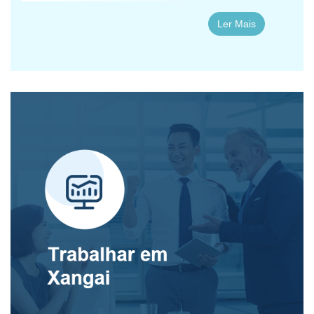
Ler Mais