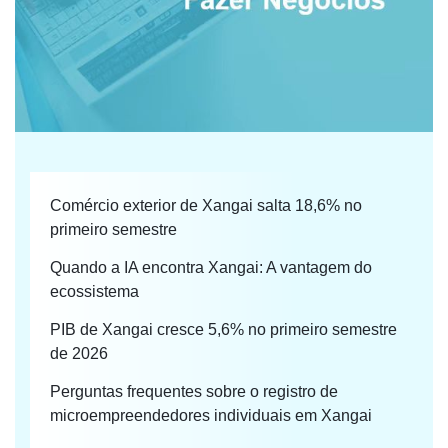
Comércio exterior de Xangai salta 18,6% no
primeiro semestre
Quando a IA encontra Xangai: A vantagem do
ecossistema
PIB de Xangai cresce 5,6% no primeiro semestre
de 2026
Perguntas frequentes sobre o registro de
microempreendedores individuais em Xangai