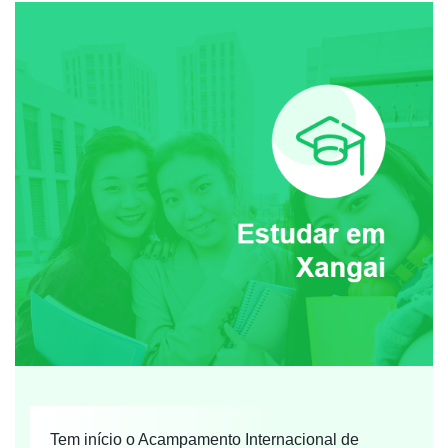
Tem início o Acampamento Internacional de