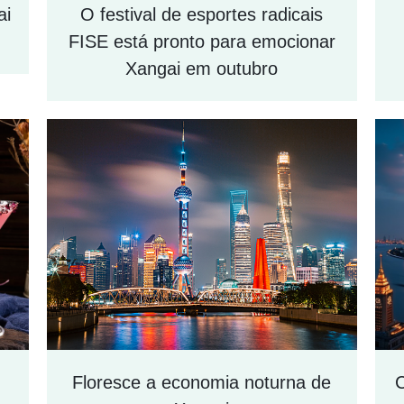
ai
O festival de esportes radicais
FISE está pronto para emocionar
Xangai em outubro
Floresce a economia noturna de
C