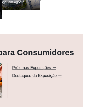
para Consumidores
Próximas Exposições
Destaques da Exposição