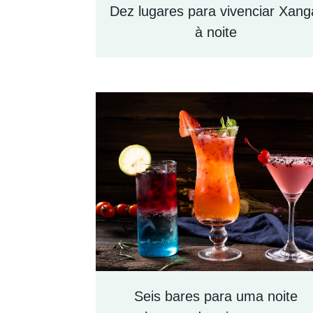
Dez lugares para vivenciar Xang
à noite
Seis bares para uma noite