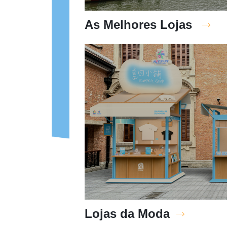
As Melhores Lojas
Lojas da Moda