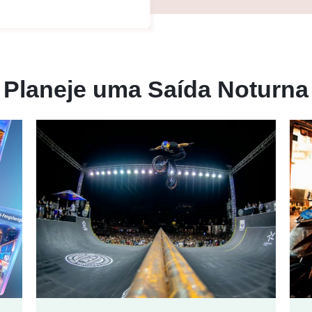
Planeje uma Saída Noturna