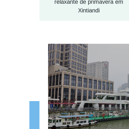
relaxante de primavera em
Xintiandi