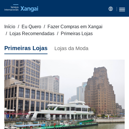
Início
Eu Quero
Fazer Compras em Xangai
Lojas Recomendadas
Primeiras Lojas
Primeiras Lojas
Lojas da Moda