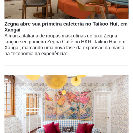
Zegna abre sua primeira cafeteria no Taikoo Hui, em
Xangai
A marca italiana de roupas masculinas de luxo Zegna
lançou seu primeiro Zegna Caffè no HKRI Taikoo Hui, em
Xangai, marcando uma nova fase da expansão da marca
na "economia da experiência".