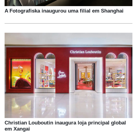
A Fotografiska inaugurou uma filial em Shanghai
Christian Louboutin inaugura loja principal global
em Xangai