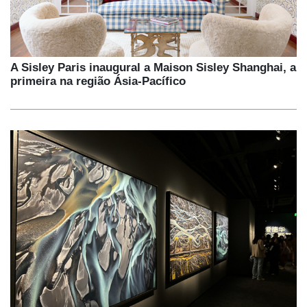
A Sisley Paris inaugural a Maison Sisley Shanghai, a
primeira na região Ásia-Pacífico