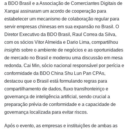
a BDO Brasil e a Associação de Comerciantes Digitais de
Xangai assinaram um acordo de cooperação para
estabelecer um mecanismo de colaboração regular para
servir empresas chinesas em sua expansão no Brasil. O
Diretor Executivo da BDO Brasil, Raul Correa da Silva,
com os sócios Vitor Almeida e Dario Lima, compartilhou
insights
sobre o ambiente de negócios e as oportunidades
de mercado no Brasil e moderou uma discussão em mesa
redonda. Cai Min, sócio nacional responsável por perícia e
conformidade da BDO China Shu Lun Pan CPAs,
destacou que o Brasil está formulando regras para
compartilhamento de dados, fluxo transfronteiriço e
governança de inteligência artificial, sendo crucial a
preparação prévia de conformidade e a capacidade de
governança localizada para evitar riscos.
Após o evento, as empresas e instituições de ambas as