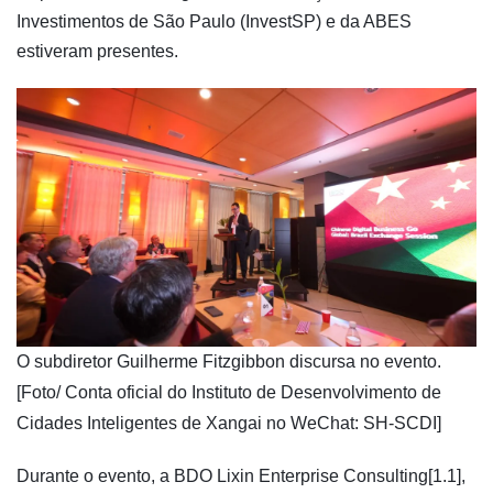
Investimentos de São Paulo (InvestSP) e da ABES
estiveram presentes.
​O subdiretor Guilherme Fitzgibbon discursa no evento.
[Foto/ Conta oficial do Instituto de Desenvolvimento de
Cidades Inteligentes de Xangai no WeChat: SH-SCDI]
Durante o evento, a BDO Lixin Enterprise Consulting[1.1],