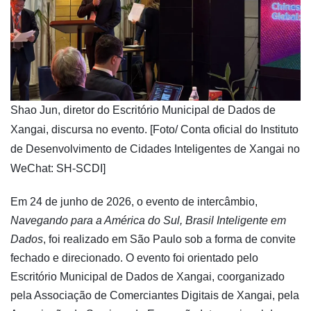
​Shao Jun, diretor do Escritório Municipal de Dados de
Xangai, discursa no evento. [Foto/ Conta oficial do Instituto
de Desenvolvimento de Cidades Inteligentes de Xangai no
WeChat: SH-SCDI]
Em 24 de junho de 2026, o evento de intercâmbio,
Navegando para a América do Sul, Brasil Inteligente em
Dados
, foi realizado em São Paulo sob a forma de convite
fechado e direcionado. O evento foi orientado pelo
Escritório Municipal de Dados de Xangai, coorganizado
pela Associação de Comerciantes Digitais de Xangai, pela