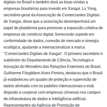
digitais no Brasil e também dará as boas-vindas a
empresas brasileiras para investir em Xangai. Lu Yong,
secretário-geral da Associação de Comerciantes Digitais
de Xangai, disse que a associação desempenhará um
papel de plataforma para promover a expansão coletiva de
empresas de comércio digital, fornecendo suporte em
conformidade de dados, conexão de mercado e sinergia
ecológica, ajudando a internacionalizar a marca
"Comerciantes Digitais de Xangai". O primeiro secretário e
subdiretor do Departamento de Ciência, Tecnologia e
Inovação do Ministério das Relações Exteriores do Brasil,
Guilherme Fitzgibbon Alves Pereira, destacou que o Brasil
já estabeleceu um quadro de proteção e supervisão de
dados alinhado com os padrões internacionais e está
disposto a cooperar com empresas chinesas nos campos
de infraestrutura de dados e inteligência artificial.
Representantes da Agência de Promoção de