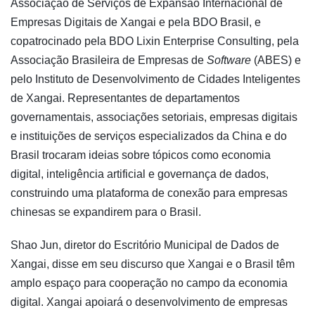
Associação de Serviços de Expansão Internacional de
Empresas Digitais de Xangai e pela BDO Brasil, e
copatrocinado pela BDO Lixin Enterprise Consulting, pela
Associação Brasileira de Empresas de
Software
(ABES) e
pelo Instituto de Desenvolvimento de Cidades Inteligentes
de Xangai. Representantes de departamentos
governamentais, associações setoriais, empresas digitais
e instituições de serviços especializados da China e do
Brasil trocaram ideias sobre tópicos como economia
digital, inteligência artificial e governança de dados,
construindo uma plataforma de conexão para empresas
chinesas se expandirem para o Brasil.
Shao Jun, diretor do Escritório Municipal de Dados de
Xangai, disse em seu discurso que Xangai e o Brasil têm
amplo espaço para cooperação no campo da economia
digital. Xangai apoiará o desenvolvimento de empresas