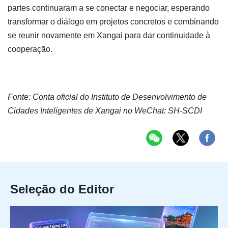
partes continuaram a se conectar e negociar, esperando
transformar o diálogo em projetos concretos e combinando
se reunir novamente em Xangai para dar continuidade à
cooperação.
Fonte: Conta oficial do Instituto de Desenvolvimento de
Cidades Inteligentes de Xangai no WeChat: SH-SCDI
Seleção do Editor