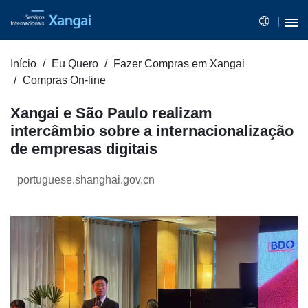
Início
Eu Quero
Fazer Compras em Xangai
Compras On-line
Xangai e São Paulo realizam
intercâmbio sobre a internacionalização
de empresas digitais
portuguese.shanghai.gov.cn