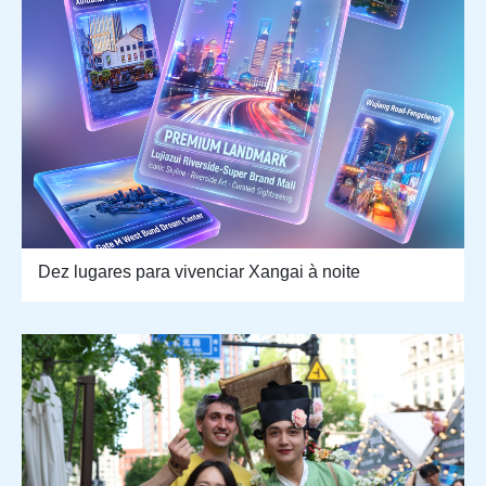
Dez lugares para vivenciar Xangai à noite