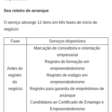
Seu roteiro de arranque
O serviço abrange 12 itens em três fases de início de
negócio:
Fase
Serviços disponíveis
Marcação de consultoria e orientação 
empresarial
Registro de formação em 
Antes do 
empreendedorismo
registro 
Registro de estágio em 
do 
empreendedorismo
negócio
Registro para garantia de empréstimos de 
arranque
Candidatura ao Certificado de Emprego e 
Empreendedorismo