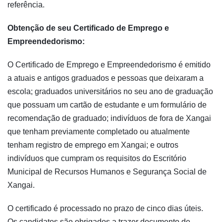
referência.
Obtenção de seu Certificado de Emprego e
Empreendedorismo:
O Certificado de Emprego e Empreendedorismo é emitido
a atuais e antigos graduados e pessoas que deixaram a
escola; graduados universitários no seu ano de graduação
que possuam um cartão de estudante e um formulário de
recomendação de graduado; indivíduos de fora de Xangai
que tenham previamente completado ou atualmente
tenham registro de emprego em Xangai; e outros
indivíduos que cumpram os requisitos do Escritório
Municipal de Recursos Humanos e Segurança Social de
Xangai.
O certificado é processado no prazo de cinco dias úteis.
Os candidatos são obrigados a trazer documento de