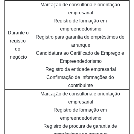
Marcação de consultoria e orientação 
empresarial
Registro de formação em 
empreendedorismo
Durante o 
Registro para garantia de empréstimos de 
registro 
arranque
do 
Candidatura ao Certificado de Emprego e 
negócio
Empreendedorismo
Registro da entidade empresarial
Confirmação de informações do 
contribuinte
Marcação de consultoria e orientação 
empresarial
Registro de formação em 
empreendedorismo
Registro de procura de garantia de 