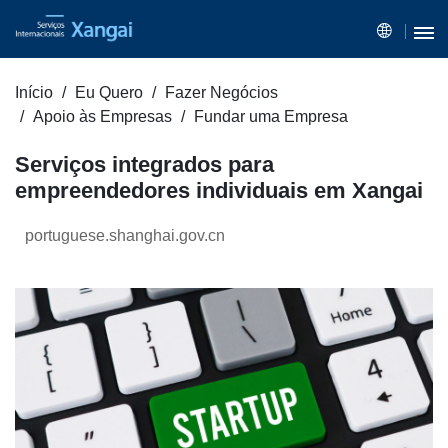
Início
Eu Quero
Fazer Negócios
Apoio às Empresas
Fundar uma Empresa
Serviços integrados para
empreendedores individuais em Xangai
portuguese.shanghai.gov.cn