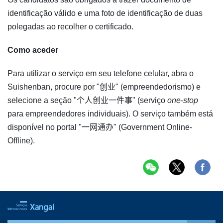
identificação válido e uma foto de identificação de duas
polegadas ao recolher o certificado.
Como aceder
Para utilizar o serviço em seu telefone celular, abra o
Suishenban, procure por "创业" (empreendedorismo) e
selecione a seção "个人创业一件事" (serviço
one-stop
para empreendedores individuais). O serviço também está
disponível no portal "一网通办" (Government Online-
Offline).