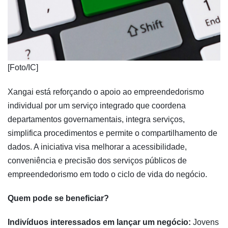
​[Foto/IC]
Xangai está reforçando o apoio ao empreendedorismo
individual por um serviço integrado que coordena
departamentos governamentais, integra serviços,
simplifica procedimentos e permite o compartilhamento de
dados. A iniciativa visa melhorar a acessibilidade,
conveniência e precisão dos serviços públicos de
empreendedorismo em todo o ciclo de vida do negócio.
Quem pode se beneficiar?
Indivíduos interessados em lançar um negócio:
Jovens