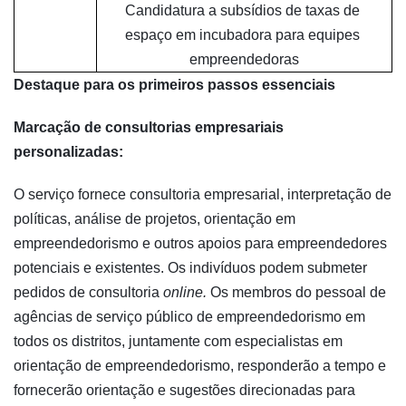
Candidatura a subsídios de taxas de 
espaço em incubadora para equipes 
empreendedoras
Destaque para os primeiros passos essenciais
Marcação de consultorias empresariais
personalizadas:
O serviço fornece consultoria empresarial, interpretação de
políticas, análise de projetos, orientação em
empreendedorismo e outros apoios para empreendedores
potenciais e existentes. Os indivíduos podem submeter
pedidos de consultoria
online.
Os membros do pessoal de
agências de serviço público de empreendedorismo em
todos os distritos, juntamente com especialistas em
orientação de empreendedorismo, responderão a tempo e
fornecerão orientação e sugestões direcionadas para