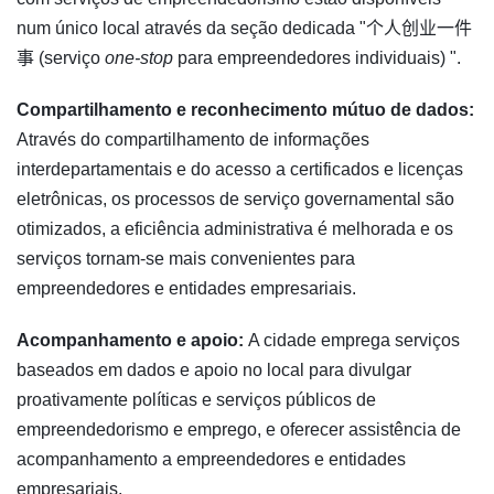
num único local através da seção dedicada "个人创业一件
事 (serviço
one-stop
para empreendedores individuais) ".
Compartilhamento e reconhecimento mútuo de dados:
Através do compartilhamento de informações
interdepartamentais e do acesso a certificados e licenças
eletrônicas, os processos de serviço governamental são
otimizados, a eficiência administrativa é melhorada e os
serviços tornam-se mais convenientes para
empreendedores e entidades empresariais.
Acompanhamento e apoio:
A cidade emprega serviços
baseados em dados e apoio no local para divulgar
proativamente políticas e serviços públicos de
empreendedorismo e emprego, e oferecer assistência de
acompanhamento a empreendedores e entidades
empresariais.