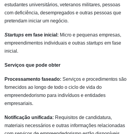
estudantes universitários, veteranos militares, pessoas
com deficiência, desempregados e outras pessoas que
pretendam iniciar um negócio.
Startups
em fase inicial:
Micro e pequenas empresas,
empreendimentos individuais e outras
startups
em fase
inicial.
Serviços que pode obter
Processamento faseado:
Serviços e procedimentos são
fornecidos ao longo de todo o ciclo de vida do
empreendedorismo para indivíduos e entidades
empresariais.
Notificação unificada:
Requisitos de candidatura,
materiais necessários e outras informações relacionadas
com serviços de empreendedorismo estão disponíveis