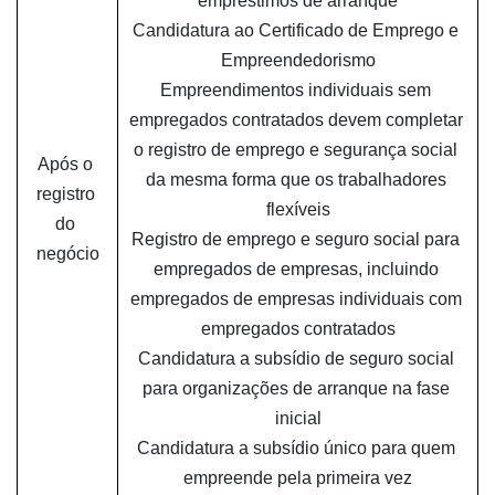
empréstimos de arranque
Candidatura ao Certificado de Emprego e 
Empreendedorismo
Empreendimentos individuais sem 
empregados contratados devem completar 
o registro de emprego e segurança social 
Após o 
da mesma forma que os trabalhadores 
registro 
flexíveis
do 
Registro de emprego e seguro social para 
negócio
empregados de empresas, incluindo 
empregados de empresas individuais com 
empregados contratados
Candidatura a subsídio de seguro social 
para organizações de arranque na fase 
inicial
Candidatura a subsídio único para quem 
empreende pela primeira vez