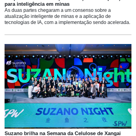
para inteligência em minas
As duas partes chegaram a um consenso sobre a
atualização inteligente de minas e a aplicação de
tecnologias de IA, com a implementação sendo acelerada.
Suzano brilha na Semana da Celulose de Xangai