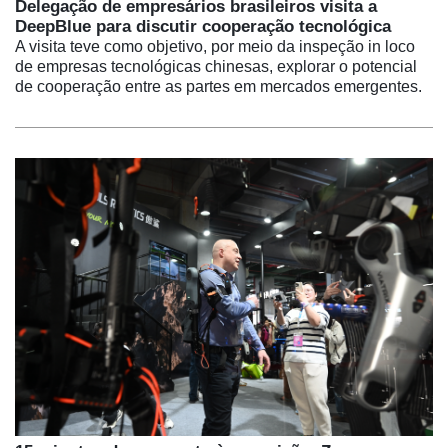
Delegação de empresários brasileiros visita a
DeepBlue para discutir cooperação tecnológica
A visita teve como objetivo, por meio da inspeção in loco
de empresas tecnológicas chinesas, explorar o potencial
de cooperação entre as partes em mercados emergentes.