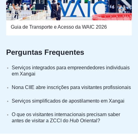
Guia de Transporte e Acesso da WAIC 2026
Perguntas Frequentes
Serviços integrados para empreendedores individuais
em Xangai
Nona CIIE abre inscrições para visitantes profissionais
Serviços simplificados de apostilamento em Xangai
O que os visitantes internacionais precisam saber
antes de visitar a ZCCI do
Hub
Oriental?