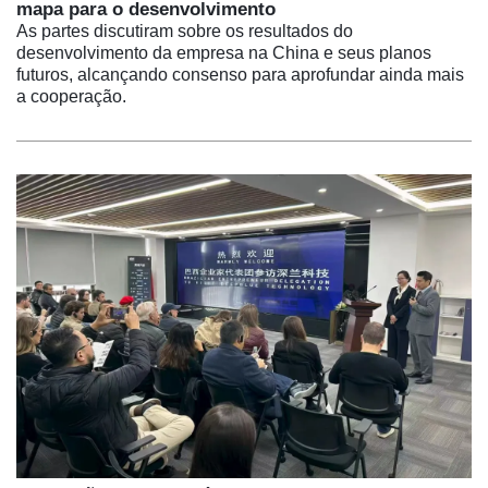
mapa para o desenvolvimento
As partes discutiram sobre os resultados do
desenvolvimento da empresa na China e seus planos
futuros, alcançando consenso para aprofundar ainda mais
a cooperação.