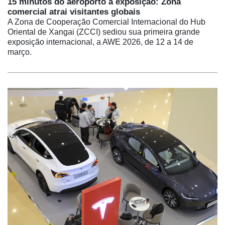
15 minutos do aeroporto à exposição: Zona
comercial atrai visitantes globais
A Zona de Cooperação Comercial Internacional do Hub
Oriental de Xangai (ZCCI) sediou sua primeira grande
exposição internacional, a AWE 2026, de 12 a 14 de
março.