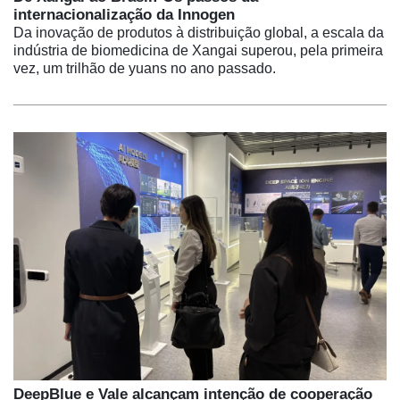
internacionalização da Innogen
Da inovação de produtos à distribuição global, a escala da
indústria de biomedicina de Xangai superou, pela primeira
vez, um trilhão de yuans no ano passado.
DeepBlue e Vale alcançam intenção de cooperação