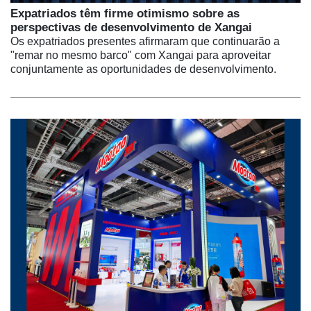
Expatriados têm firme otimismo sobre as
perspectivas de desenvolvimento de Xangai
Os expatriados presentes afirmaram que continuarão a
"remar no mesmo barco" com Xangai para aproveitar
conjuntamente as oportunidades de desenvolvimento.