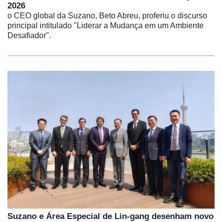
2026
o CEO global da Suzano, Beto Abreu, proferiu o discurso
principal intitulado "Liderar a Mudança em um Ambiente
Desafiador".
Suzano e Área Especial de Lin-gang desenham novo