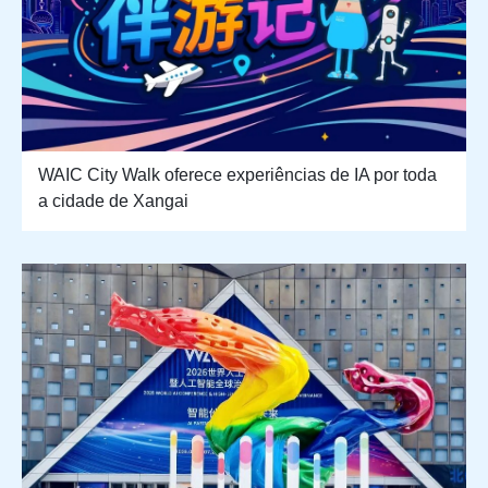
WAIC City Walk oferece experiências de IA por toda
a cidade de Xangai