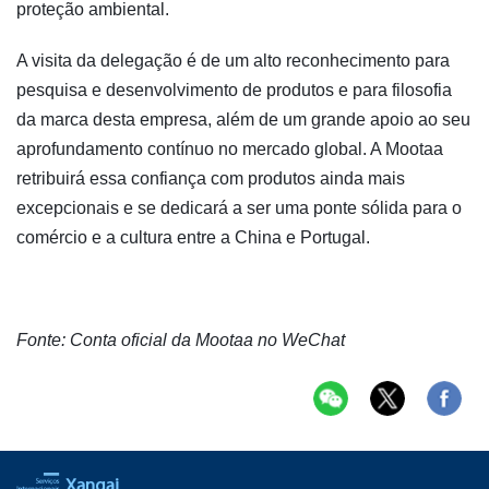
proteção ambiental.
A visita da delegação é de um alto reconhecimento para
pesquisa e desenvolvimento de produtos e para filosofia
da marca desta empresa, além de um grande apoio ao seu
aprofundamento contínuo no mercado global. A Mootaa
retribuirá essa confiança com produtos ainda mais
excepcionais e se dedicará a ser uma ponte sólida para o
comércio e a cultura entre a China e Portugal.
Fonte: Conta oficial da Mootaa no WeChat