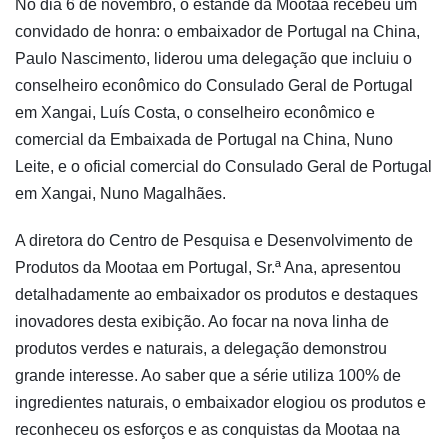
No dia 6 de novembro, o estande da Mootaa recebeu um
convidado de honra: o embaixador de Portugal na China,
Paulo Nascimento, liderou uma delegação que incluiu o
conselheiro econômico do Consulado Geral de Portugal
em Xangai, Luís Costa, o conselheiro econômico e
comercial da Embaixada de Portugal na China, Nuno
Leite, e o oficial comercial do Consulado Geral de Portugal
em Xangai, Nuno Magalhães.
A diretora do Centro de Pesquisa e Desenvolvimento de
Produtos da Mootaa em Portugal, Sr.ª Ana, apresentou
detalhadamente ao embaixador os produtos e destaques
inovadores desta exibição. Ao focar na nova linha de
produtos verdes e naturais, a delegação demonstrou
grande interesse. Ao saber que a série utiliza 100% de
ingredientes naturais, o embaixador elogiou os produtos e
reconheceu os esforços e as conquistas da Mootaa na