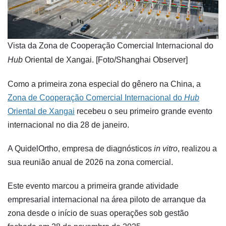
​Vista da Zona de Cooperação Comercial Internacional do
Hub
Oriental de Xangai. [Foto/Shanghai Observer]
Como a primeira zona especial do gênero na China, a
Zona de Cooperação Comercial Internacional do
Hub
Oriental de Xangai
recebeu o seu primeiro grande evento
internacional no dia 28 de janeiro.
A QuidelOrtho, empresa de diagnósticos
in vitro
, realizou a
sua reunião anual de 2026 na zona comercial.
Este evento marcou a primeira grande atividade
empresarial internacional na área piloto de arranque da
zona desde o início de suas operações sob gestão