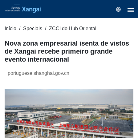
Início
Specials
ZCCI do Hub Oriental
Nova zona empresarial isenta de vistos
de Xangai recebe primeiro grande
evento internacional
portuguese.shanghai.gov.cn