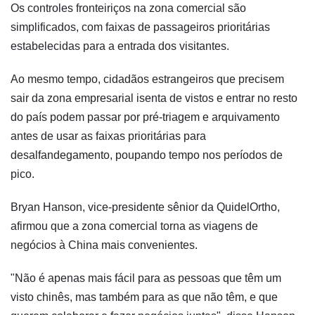
Os controles fronteiriços na zona comercial são
simplificados, com faixas de passageiros prioritárias
estabelecidas para a entrada dos visitantes.
Ao mesmo tempo, cidadãos estrangeiros que precisem
sair da zona empresarial isenta de vistos e entrar no resto
do país podem passar por pré-triagem e arquivamento
antes de usar as faixas prioritárias para
desalfandegamento, poupando tempo nos períodos de
pico.
Bryan Hanson, vice-presidente sênior da QuidelOrtho,
afirmou que a zona comercial torna as viagens de
negócios à China mais convenientes.
"Não é apenas mais fácil para as pessoas que têm um
visto chinês, mas também para as que não têm, e que