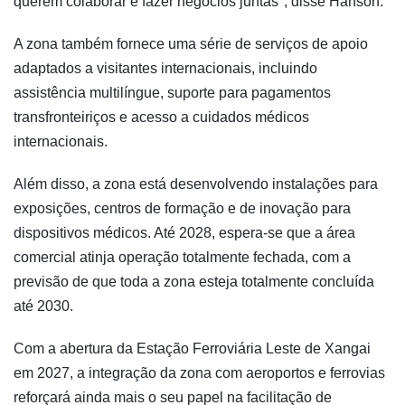
querem colaborar e fazer negócios juntas", disse Hanson.
A zona também fornece uma série de serviços de apoio
adaptados a visitantes internacionais, incluindo
assistência multilíngue, suporte para pagamentos
transfronteiriços e acesso a cuidados médicos
internacionais.
Além disso, a zona está desenvolvendo instalações para
exposições, centros de formação e de inovação para
dispositivos médicos. Até 2028, espera-se que a área
comercial atinja operação totalmente fechada, com a
previsão de que toda a zona esteja totalmente concluída
até 2030.
Com a abertura da Estação Ferroviária Leste de Xangai
em 2027, a integração da zona com aeroportos e ferrovias
reforçará ainda mais o seu papel na facilitação de