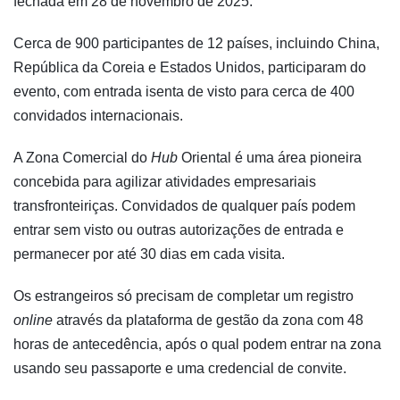
fechada em 28 de novembro de 2025.
Cerca de 900 participantes de 12 países, incluindo China,
República da Coreia e Estados Unidos, participaram do
evento, com entrada isenta de visto para cerca de 400
convidados internacionais.
A Zona Comercial do
Hub
Oriental é uma área pioneira
concebida para agilizar atividades empresariais
transfronteiriças. Convidados de qualquer país podem
entrar sem visto ou outras autorizações de entrada e
permanecer por até 30 dias em cada visita.
Os estrangeiros só precisam de completar um registro
online
através da plataforma de gestão da zona com 48
horas de antecedência, após o qual podem entrar na zona
usando seu passaporte e uma credencial de convite.