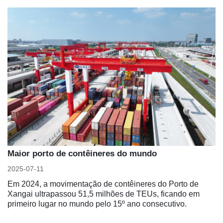
Maior porto de contêineres do mundo
2025-07-11
Em 2024, a movimentação de contêineres do Porto de
Xangai ultrapassou 51,5 milhões de TEUs, ficando em
primeiro lugar no mundo pelo 15º ano consecutivo.