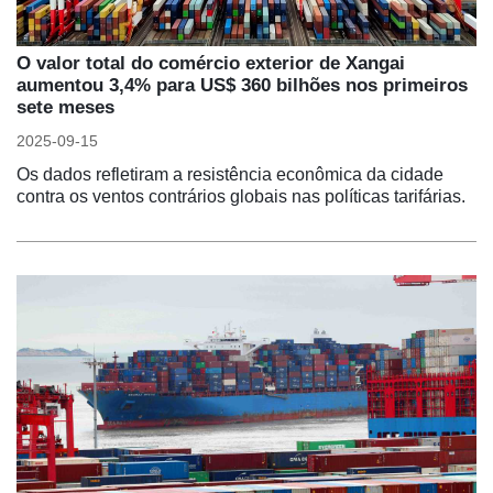
O valor total do comércio exterior de Xangai
aumentou 3,4% para US$ 360 bilhões nos primeiros
sete meses
2025-09-15
Os dados refletiram a resistência econômica da cidade
contra os ventos contrários globais nas políticas tarifárias.