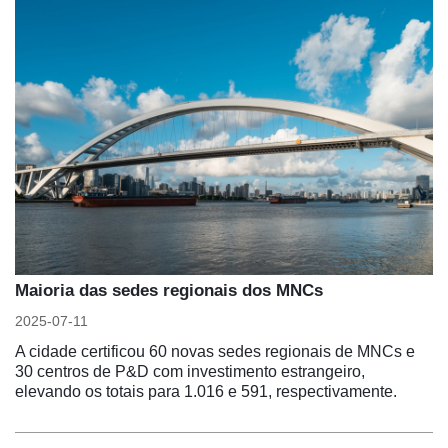
Maioria das sedes regionais dos MNCs
2025-07-11
A cidade certificou 60 novas sedes regionais de MNCs e
30 centros de P&D com investimento estrangeiro,
elevando os totais para 1.016 e 591, respectivamente.