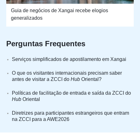
Guia de negócios de Xangai recebe elogios
generalizados
Perguntas Frequentes
Serviços simplificados de apostilamento em Xangai
O que os visitantes internacionais precisam saber
antes de visitar a ZCCI do
Hub
Oriental?
Políticas de facilitação de entrada e saída da ZCCI do
Hub
Oriental
Diretrizes para participantes estrangeiros que entram
na ZCCI para a AWE2026