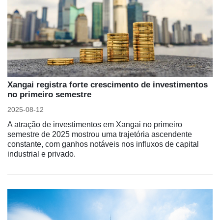
Xangai registra forte crescimento de investimentos
no primeiro semestre
2025-08-12
A atração de investimentos em Xangai no primeiro
semestre de 2025 mostrou uma trajetória ascendente
constante, com ganhos notáveis nos influxos de capital
industrial e privado.