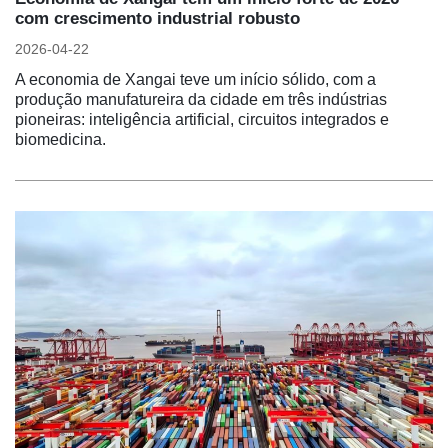
com crescimento industrial robusto
2026-04-22
A economia de Xangai teve um início sólido, com a
produção manufatureira da cidade em três indústrias
pioneiras: inteligência artificial, circuitos integrados e
biomedicina.