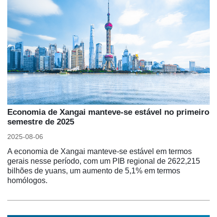
Economia de Xangai manteve-se estável no primeiro
semestre de 2025
2025-08-06
A economia de Xangai manteve-se estável em termos
gerais nesse período, com um PIB regional de 2622,215
bilhões de yuans, um aumento de 5,1% em termos
homólogos.