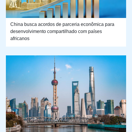
China busca acordos de parceria econômica para
desenvolvimento compartilhado com países
africanos