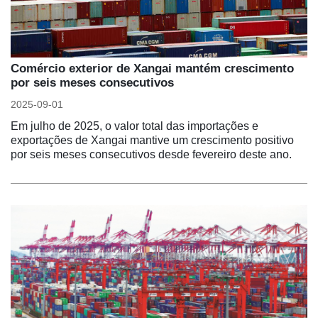
Comércio exterior de Xangai mantém crescimento
por seis meses consecutivos
2025-09-01
Em julho de 2025, o valor total das importações e
exportações de Xangai mantive um crescimento positivo
por seis meses consecutivos desde fevereiro deste ano.