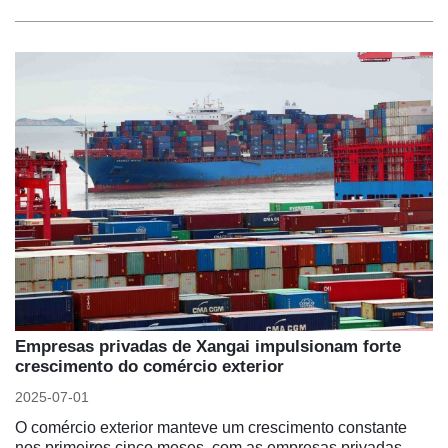
Empresas privadas de Xangai impulsionam forte
crescimento do comércio exterior
2025-07-01
O comércio exterior manteve um crescimento constante
nos primeiros cinco meses, com as empresas privadas