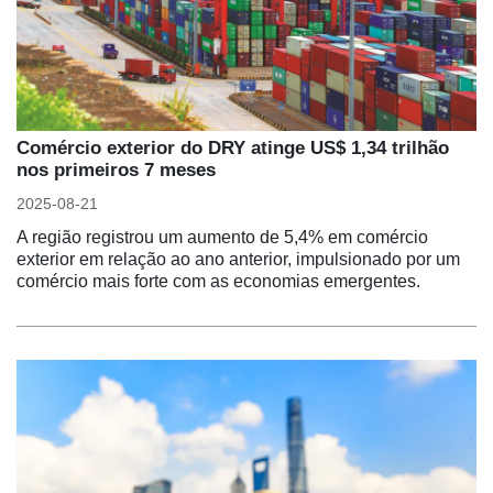
Comércio exterior do DRY atinge US$ 1,34 trilhão
nos primeiros 7 meses
2025-08-21
A região registrou um aumento de 5,4% em comércio
exterior em relação ao ano anterior, impulsionado por um
comércio mais forte com as economias emergentes.