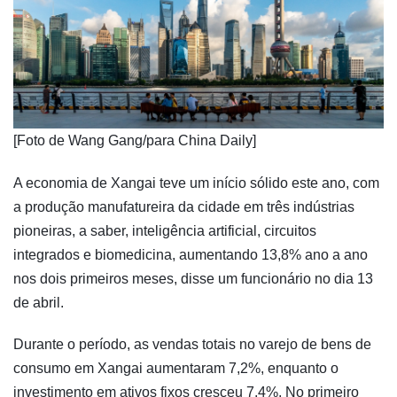
​[Foto de Wang Gang/para China Daily]
A economia de Xangai teve um início sólido este ano, com
a produção manufatureira da cidade em três indústrias
pioneiras, a saber, inteligência artificial, circuitos
integrados e biomedicina, aumentando 13,8% ano a ano
nos dois primeiros meses, disse um funcionário no dia 13
de abril.
Durante o período, as vendas totais no varejo de bens de
consumo em Xangai aumentaram 7,2%, enquanto o
investimento em ativos fixos cresceu 7,4%. No primeiro