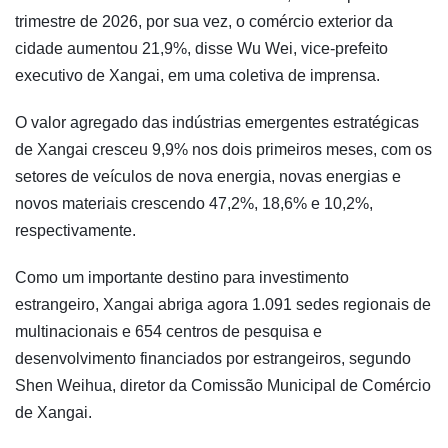
trimestre de 2026, por sua vez, o comércio exterior da
cidade aumentou 21,9%, disse Wu Wei, vice-prefeito
executivo de Xangai, em uma coletiva de imprensa.
O valor agregado das indústrias emergentes estratégicas
de Xangai cresceu 9,9% nos dois primeiros meses, com os
setores de veículos de nova energia, novas energias e
novos materiais crescendo 47,2%, 18,6% e 10,2%,
respectivamente.
Como um importante destino para investimento
estrangeiro, Xangai abriga agora 1.091 sedes regionais de
multinacionais e 654 centros de pesquisa e
desenvolvimento financiados por estrangeiros, segundo
Shen Weihua, diretor da Comissão Municipal de Comércio
de Xangai.