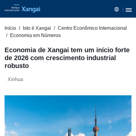
Início
Isto é Xangai
Centro Econômico Internacional
Economia em Números
Economia de Xangai tem um início forte
de 2026 com crescimento industrial
robusto
Xinhua