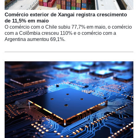
Comércio exterior de Xangai registra crescimento
de 11,5% em maio
O comércio com o Chile subiu 77,7% em maio, o comércio
com a Colômbia cresceu 110% e o comércio com a
Argentina aumentou 69,1%.