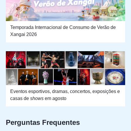
Temporada Internacional de Consumo de Verão de
Xangai 2026
Eventos esportivos, dramas, concertos, exposições e
casas de
shows
em agosto
Perguntas Frequentes