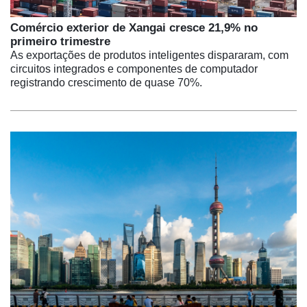
Comércio exterior de Xangai cresce 21,9% no
primeiro trimestre
As exportações de produtos inteligentes dispararam, com
circuitos integrados e componentes de computador
registrando crescimento de quase 70%.