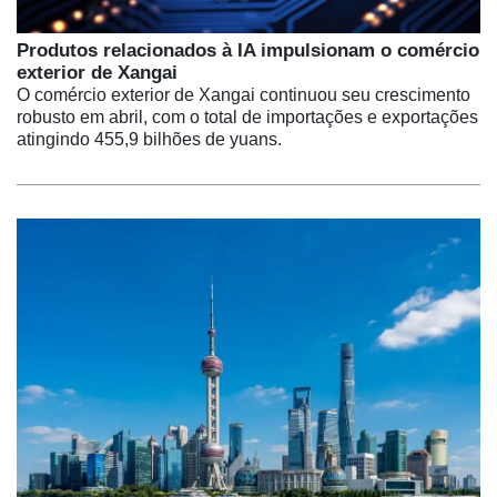
Produtos relacionados à IA impulsionam o comércio
exterior de Xangai
O comércio exterior de Xangai continuou seu crescimento
robusto em abril, com o total de importações e exportações
atingindo 455,9 bilhões de yuans.