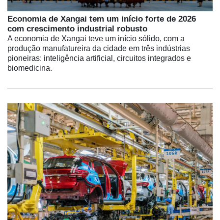
Economia de Xangai tem um início forte de 2026
com crescimento industrial robusto
A economia de Xangai teve um início sólido, com a
produção manufatureira da cidade em três indústrias
pioneiras: inteligência artificial, circuitos integrados e
biomedicina.