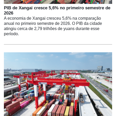
PIB de Xangai cresce 5,6% no primeiro semestre de
2026
A economia de Xangai cresceu 5,6% na comparação
anual no primeiro semestre de 2026. O PIB da cidade
atingiu cerca de 2,79 trilhões de yuans durante esse
período.