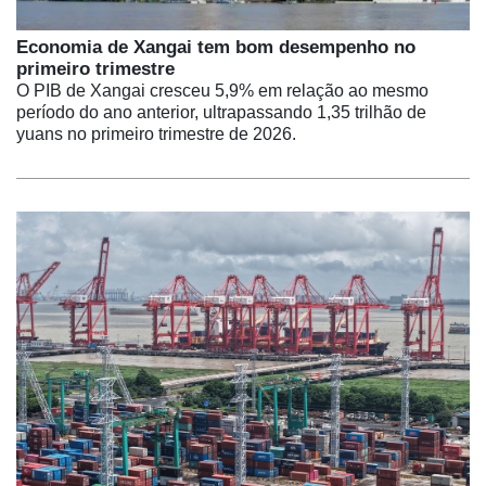
Economia de Xangai tem bom desempenho no
primeiro trimestre
O PIB de Xangai cresceu 5,9% em relação ao mesmo
período do ano anterior, ultrapassando 1,35 trilhão de
yuans no primeiro trimestre de 2026.