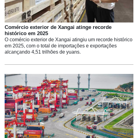
Comércio exterior de Xangai atinge recorde
histórico em 2025
O comércio exterior de Xangai atingiu um recorde histórico
em 2025, com o total de importações e exportações
alcançando 4,51 trilhões de yuans.