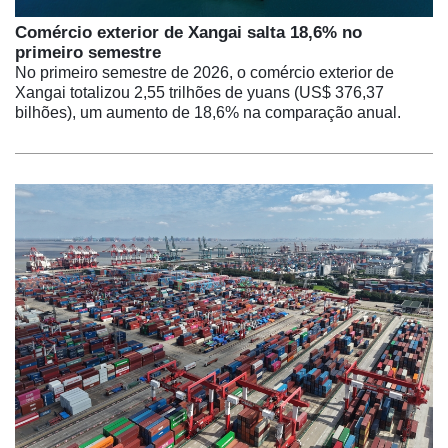
Comércio exterior de Xangai salta 18,6% no
primeiro semestre
No primeiro semestre de 2026, o comércio exterior de
Xangai totalizou 2,55 trilhões de yuans (US$ 376,37
bilhões), um aumento de 18,6% na comparação anual.