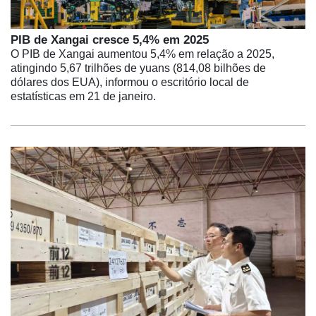
PIB de Xangai cresce 5,4% em 2025
O PIB de Xangai aumentou 5,4% em relação a 2025,
atingindo 5,67 trilhões de yuans (814,08 bilhões de
dólares dos EUA), informou o escritório local de
estatísticas em 21 de janeiro.