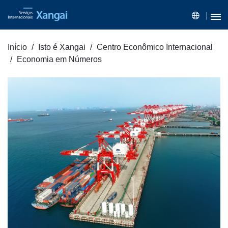
Início
Isto é Xangai
Centro Econômico Internacional
Economia em Números