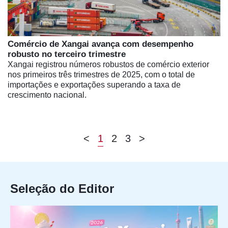
Comércio de Xangai avança com desempenho
robusto no terceiro trimestre
Xangai registrou números robustos de comércio exterior
nos primeiros três trimestres de 2025, com o total de
importações e exportações superando a taxa de
crescimento nacional.
<
1
2
3
>
Seleção do Editor