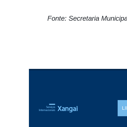
Fonte: Secretaria Municipa
L