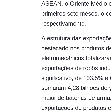
ASEAN, o Oriente Médio e
primeiros sete meses, o 
respectivamente.
A estrutura das exportaçõ
destacado nos produtos de
eletromecânicos totalizar
exportações de robôs indu
significativo, de 103,5% e
somaram 4,28 bilhões de 
maior de baterias de arma
exportações de produtos e