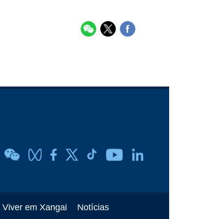
Viver em Xangai
Notícias