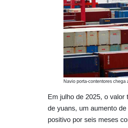
​Navio porta-contentores chega
Em julho de 2025, o valor 
de yuans, um aumento de
positivo por seis meses c