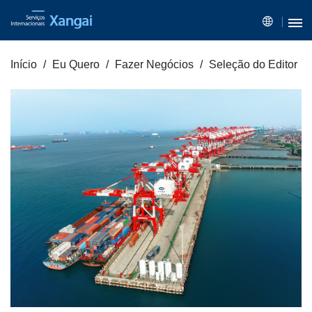
Início
Eu Quero
Fazer Negócios
Seleção do Editor