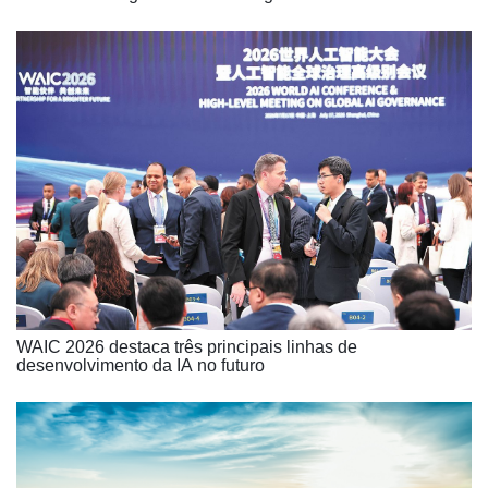
WAIC 2026 destaca três principais linhas de
desenvolvimento da IA no futuro