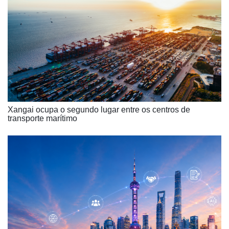
Xangai ocupa o segundo lugar entre os centros de
transporte marítimo