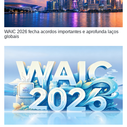
WAIC 2026 fecha acordos importantes e aprofunda laços
globais