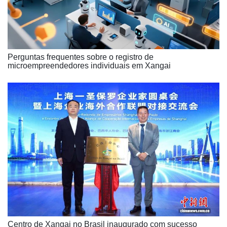
Perguntas frequentes sobre o registro de
microempreendedores individuais em Xangai
Centro de Xangai no Brasil inaugurado com sucesso