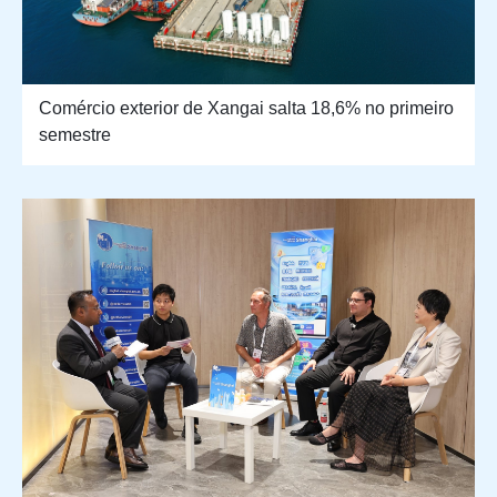
Comércio exterior de Xangai salta 18,6% no primeiro
semestre