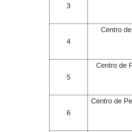
3
Centro de
4
Centro de 
5
Centro de Pe
6