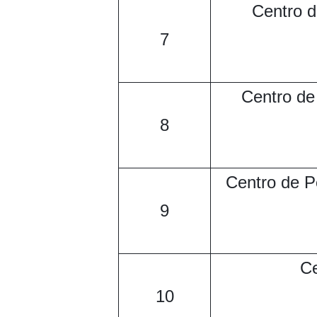
Centro 
7
Centro de
8
Centro de P
9
Ce
10