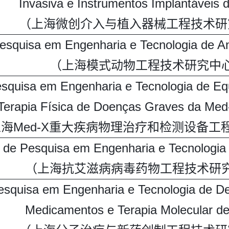
Invasiva e Instrumentos Implantáveis 
（上海微创介入与植入器械工程技术研
esquisa em Engenharia e Tecnologia de A
（上海模式动物工程技术研究中
esquisa em Engenharia e Tecnologia de E
Terapia Física de Doenças Graves da Med
海Med-X重大疾病物理治疗和检测设备工
 de Pesquisa em Engenharia e Tecnologia 
（上海抗艾滋病病毒药物工程技术研
esquisa em Engenharia e Tecnologia de D
Medicamentos e Terapia Molecular d