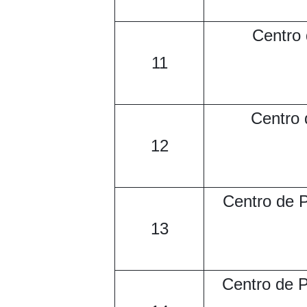
Centro
11
Centro 
12
Centro de 
13
Centro de 