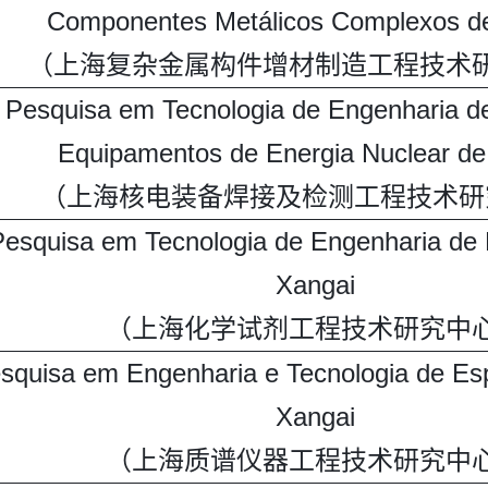
Componentes Metálicos Complexos d
（上海复杂金属构件增材制造工程技术
 Pesquisa em Tecnologia de Engenharia d
Equipamentos de Energia Nuclear de
（上海核电装备焊接及检测工程技术研
Pesquisa em Tecnologia de Engenharia de
Xangai
（上海化学试剂工程技术研究中
squisa em Engenharia e Tecnologia de Es
Xangai
（上海质谱仪器工程技术研究中