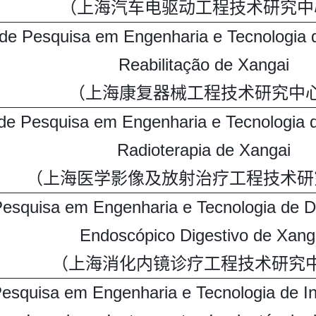
（上海汽车电驱动工程技术研究中
 de Pesquisa em Engenharia e Tecnologia
Reabilitação de Xangai
（上海康复器械工程技术研究中
de Pesquisa em Engenharia e Tecnologia
Radioterapia de Xangai
（上海医学影像及放射治疗工程技术研
Pesquisa em Engenharia e Tecnologia de D
Endoscópico Digestivo de Xang
（上海消化内镜诊疗工程技术研究
Pesquisa em Engenharia e Tecnologia de 