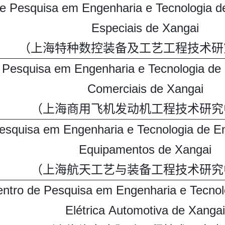
de Pesquisa em Engenharia e Tecnologia 
Especiais de Xangai
（上海特种数控装备及工艺工程技术研
 Pesquisa em Engenharia e Tecnologia de
Comerciais de Xangai
（上海商用飞机发动机工程技术研究
esquisa em Engenharia e Tecnologia de En
Equipamentos de Xangai
（上海航天工艺与装备工程技术研究
ntro de Pesquisa em Engenharia e Tecnol
Elétrica Automotiva de Xangai