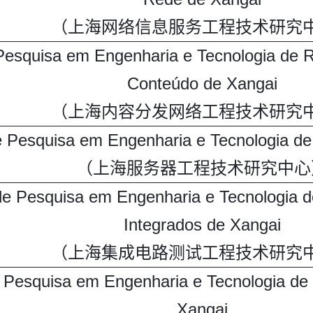
（上海网络信息服务工程技术研究
Pesquisa em Engenharia e Tecnologia de R
Conteúdo de Xangai
（上海内容分发网络工程技术研究
e Pesquisa em Engenharia e Tecnologia de
（上海服务器工程技术研究中心
de Pesquisa em Engenharia e Tecnologia de
Integrados de Xangai
（上海集成电路测试工程技术研究
 Pesquisa em Engenharia e Tecnologia de 
Xangai