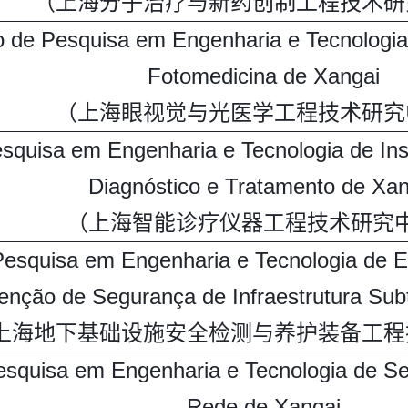
（上海分子治疗与新药创制工程技术研
o de Pesquisa em Engenharia e Tecnologia
Fotomedicina de Xangai
（上海眼视觉与光医学工程技术研究
squisa em Engenharia e Tecnologia de Ins
Diagnóstico e Tratamento de Xan
（上海智能诊疗仪器工程技术研究
Pesquisa em Engenharia e Tecnologia de 
nção de Segurança de Infraestrutura Sub
上海地下基础设施安全检测与养护装备工程
esquisa em Engenharia e Tecnologia de S
Rede de Xangai