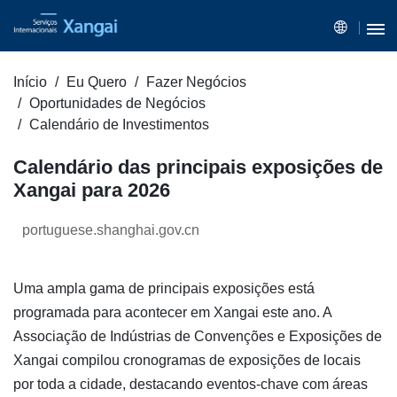
Início
Eu Quero
Fazer Negócios
Oportunidades de Negócios
Calendário de Investimentos
Calendário das principais exposições de
Xangai para 2026
portuguese.shanghai.gov.cn
Uma ampla gama de principais exposições está
programada para acontecer em Xangai este ano. A
Associação de Indústrias de Convenções e Exposições de
Xangai compilou cronogramas de exposições de locais
por toda a cidade, destacando eventos-chave com áreas