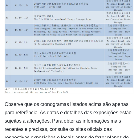
Observe que os cronogramas listados acima são apenas
para referência. As datas e detalhes das exposições estão
sujeitos a alterações. Para obter as informações mais
recentes e precisas, consulte os sites oficiais das
respectivas exposições e locais antes de fazer planos de