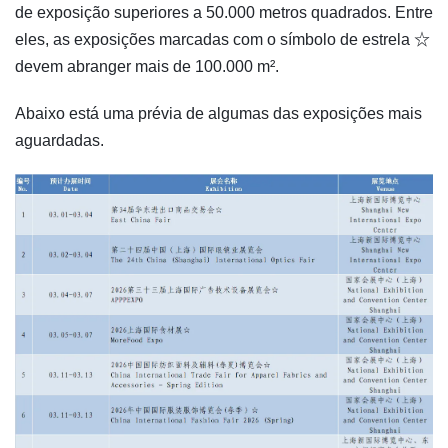
de exposição superiores a 50.000 metros quadrados. Entre
eles, as exposições marcadas com o símbolo de estrela ☆
devem abranger mais de 100.000 m².
Abaixo está uma prévia de algumas das exposições mais
aguardadas.