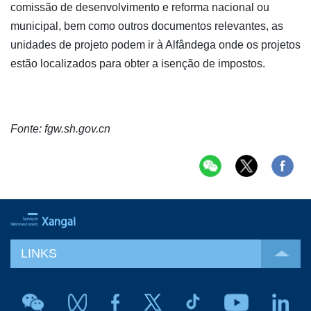
comissão de desenvolvimento e reforma nacional ou
municipal, bem como outros documentos relevantes, as
unidades de projeto podem ir à Alfândega onde os projetos
estão localizados para obter a isenção de impostos.
Fonte: fgw.sh.gov.cn
LINKS