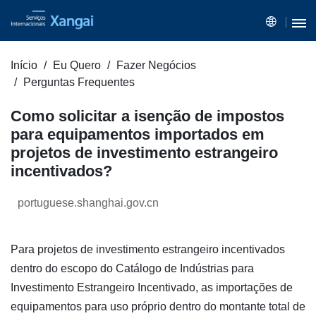
Início
Eu Quero
Fazer Negócios
Perguntas Frequentes
Como solicitar a isenção de impostos
para equipamentos importados em
projetos de investimento estrangeiro
incentivados?
portuguese.shanghai.gov.cn
Para projetos de investimento estrangeiro incentivados
dentro do escopo do Catálogo de Indústrias para
Investimento Estrangeiro Incentivado, as importações de
equipamentos para uso próprio dentro do montante total de