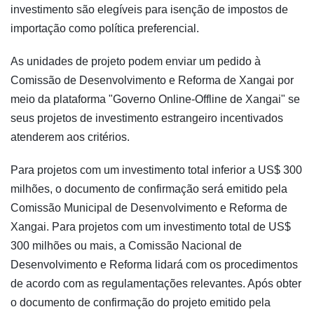
investimento são elegíveis para isenção de impostos de
importação como política preferencial.
As unidades de projeto podem enviar um pedido à
Comissão de Desenvolvimento e Reforma de Xangai por
meio da plataforma "Governo Online-Offline de Xangai" se
seus projetos de investimento estrangeiro incentivados
atenderem aos critérios.
Para projetos com um investimento total inferior a US$ 300
milhões, o documento de confirmação será emitido pela
Comissão Municipal de Desenvolvimento e Reforma de
Xangai. Para projetos com um investimento total de US$
300 milhões ou mais, a Comissão Nacional de
Desenvolvimento e Reforma lidará com os procedimentos
de acordo com as regulamentações relevantes. Após obter
o documento de confirmação do projeto emitido pela