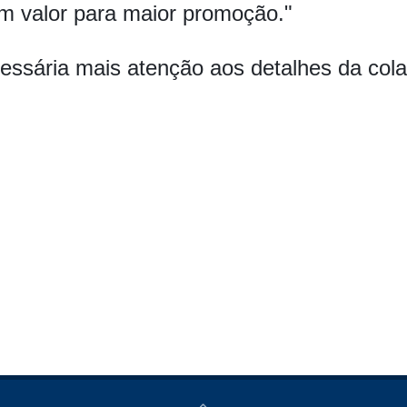
m valor para maior promoção."
essária mais atenção aos detalhes da cola