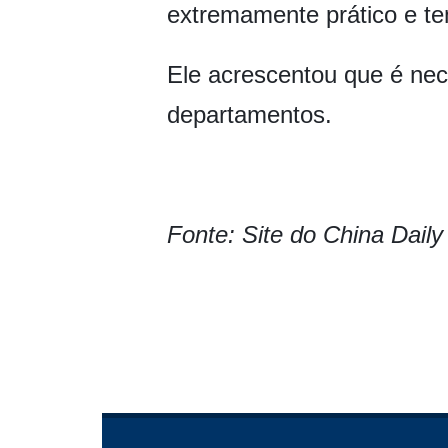
extremamente prático e te
Ele acrescentou que é nec
departamentos.
Fonte: Site do China Daily