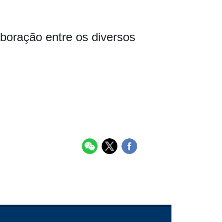
boração entre os diversos