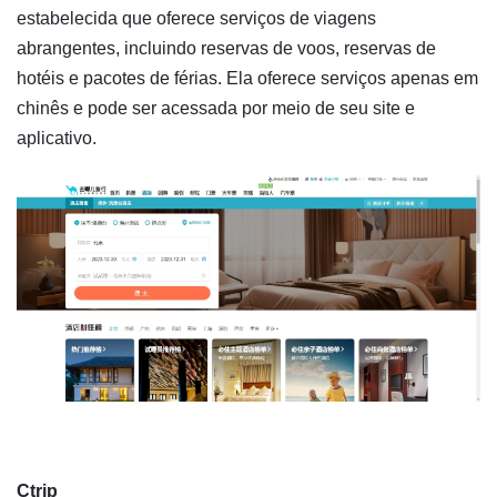
estabelecida que oferece serviços de viagens
abrangentes, incluindo reservas de voos, reservas de
hotéis e pacotes de férias. Ela oferece serviços apenas em
chinês e pode ser acessada por meio de seu site e
aplicativo.
Ctrip