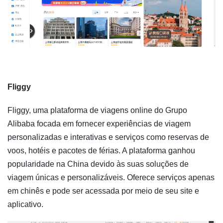
Fliggy
Fliggy, uma plataforma de viagens online do Grupo
Alibaba focada em fornecer experiências de viagem
personalizadas e interativas e serviços como reservas de
voos, hotéis e pacotes de férias. A plataforma ganhou
popularidade na China devido às suas soluções de
viagem únicas e personalizáveis. Oferece serviços apenas
em chinês e pode ser acessada por meio de seu site e
aplicativo.