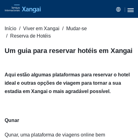
Início
Viver em Xangai
Mudar-se
Reserva de Hotéis
Um guia para reservar hotéis em Xangai
Aqui estão algumas plataformas para reservar o hotel
ideal e outras opções de viagem para tornar a sua
estadia em Xangai o mais agradável possível.
Qunar
Qunar, uma plataforma de viagens online bem