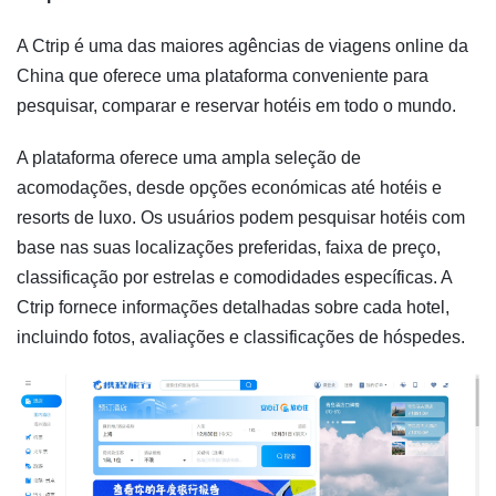
A Ctrip é uma das maiores agências de viagens online da
China que oferece uma plataforma conveniente para
pesquisar, comparar e reservar hotéis em todo o mundo.
A plataforma oferece uma ampla seleção de
acomodações, desde opções económicas até hotéis e
resorts de luxo. Os usuários podem pesquisar hotéis com
base nas suas localizações preferidas, faixa de preço,
classificação por estrelas e comodidades específicas. A
Ctrip fornece informações detalhadas sobre cada hotel,
incluindo fotos, avaliações e classificações de hóspedes.