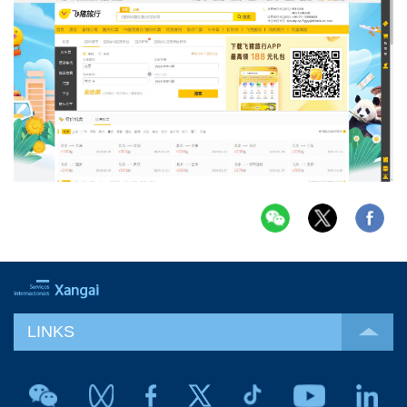
LINKS