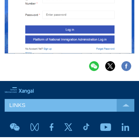
LINKS