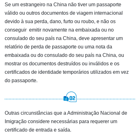
Se um estrangeiro na China não tiver um passaporte
válido ou outros documentos de viagem internacional
devido à sua perda, dano, furto ou roubo, e não os
conseguir emitir novamente na embaixada ou no
consulado do seu país na China, deve apresentar um
relatório de perda de passaporte ou uma nota da
embaixada ou do consulado do seu país na China, ou
mostrar os documentos destruídos ou inválidos e os
certificados de identidade temporários utilizados em vez
do passaporte.
Outras circunstâncias que a Administração Nacional de
Imigração considere necessárias para requerer um
certificado de entrada e saída.