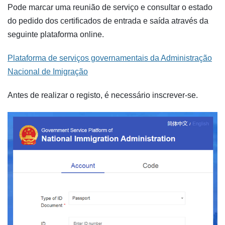
Pode marcar uma reunião de serviço e consultar o estado
do pedido dos certificados de entrada e saída através da
seguinte plataforma online.
Plataforma de serviços governamentais da Administração
Nacional de Imigração
Antes de realizar o registo, é necessário inscrever-se.