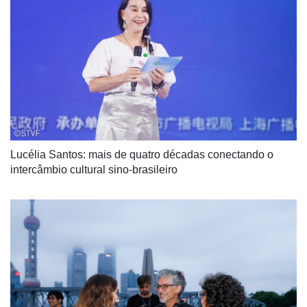
Lucélia Santos: mais de quatro décadas conectando o 
intercâmbio cultural sino-brasileiro