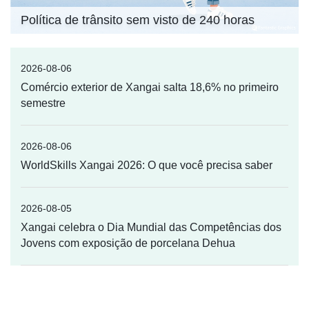
Xangai
Política de trânsito sem visto de 240 horas
2026-08-06
Comércio exterior de Xangai salta 18,6% no primeiro
semestre
2026-08-06
WorldSkills Xangai 2026: O que você precisa saber
2026-08-05
Xangai celebra o Dia Mundial das Competências dos
Jovens com exposição de porcelana Dehua