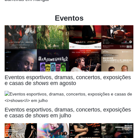
Eventos
Eventos esportivos, dramas, concertos, exposições
e casas de
shows
em agosto
Eventos esportivos, dramas, concertos, exposições
e casas de
shows
em julho