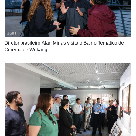
Diretor brasileiro Alan Minas visita o Bairro Temático de 
Cinema de Wukang