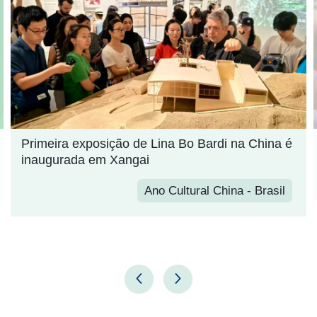
Estilo de Xangai
Estilo de Xangai