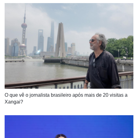
O que vê o jornalista brasileiro após mais de 20 visitas a 
Xangai?