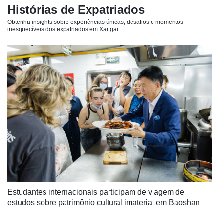
Histórias de Expatriados
Obtenha insights sobre experiências únicas, desafios e momentos
inesquecíveis dos expatriados em Xangai.
Estudantes internacionais participam de viagem de 
estudos sobre patrimônio cultural imaterial em Baoshan