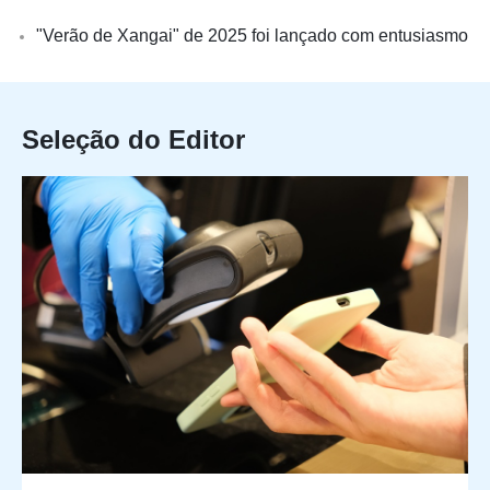
"Verão de Xangai" de 2025 foi lançado com entusiasmo
Seleção do Editor