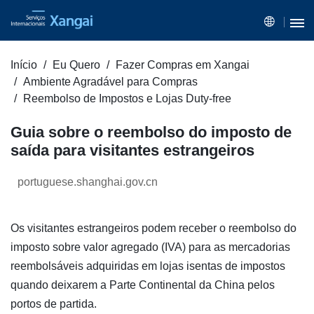
Início
Eu Quero
Fazer Compras em Xangai
Ambiente Agradável para Compras
Reembolso de Impostos e Lojas Duty-free
Guia sobre o reembolso do imposto de
saída para visitantes estrangeiros
portuguese.shanghai.gov.cn
Os visitantes estrangeiros podem receber o reembolso do
imposto sobre valor agregado (IVA) para as mercadorias
reembolsáveis adquiridas em lojas isentas de impostos
quando deixarem a Parte Continental da China pelos
portos de partida.