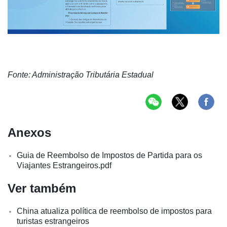
Fonte: Administração Tributária Estadual
Anexos
Guia de Reembolso de Impostos de Partida para os
Viajantes Estrangeiros.pdf
Ver também
China atualiza política de reembolso de impostos para
turistas estrangeiros