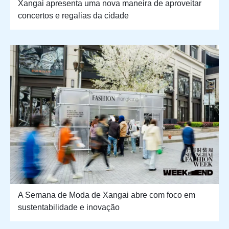
Xangai apresenta uma nova maneira de aproveitar
concertos e regalias da cidade
A Semana de Moda de Xangai abre com foco em
sustentabilidade e inovação