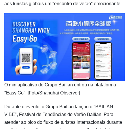
aos turistas globais um "encontro de verão" emocionante.
​O miniaplicativo do Grupo Bailian entrou na plataforma
"Easy Go". [Foto/Shanghai Observer]
Durante o evento, o Grupo Bailian lançou o "BAILIAN
VIBE", Festival de Tendências do Verão Bailian. Para
atender ao pico do fluxo de turistas internacionais durante