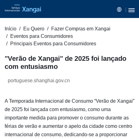
Início
Eu Quero
Fazer Compras em Xangai
Eventos para Consumidores
Principais Eventos para Consumidores
"Verão de Xangai" de 2025 foi lançado
com entusiasmo
portuguese.shanghai.gov.cn
A Temporada Internacional de Consumo “Verão de Xangai”
de 2025 foi lançada com entusiasmo, como uma
importante medida para promover o consumo durante as
férias de verão e aumentar o apelo da cidade como centro
internacional de consumo, dedicando-se a proporcionar