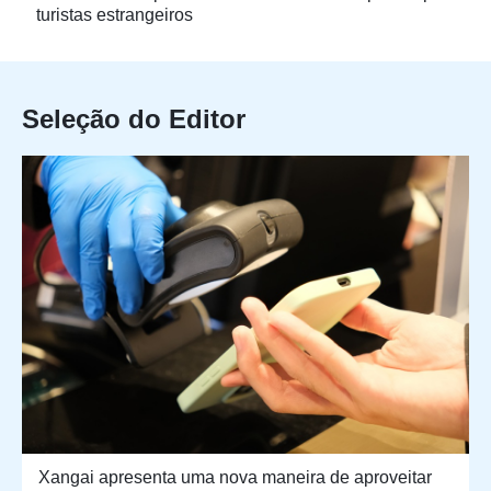
turistas estrangeiros
Seleção do Editor
Xangai apresenta uma nova maneira de aproveitar