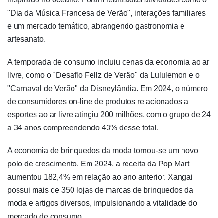
"Dia da Música Francesa de Verão", interações familiares
e um mercado temático, abrangendo gastronomia e
artesanato.
A temporada de consumo incluiu cenas da economia ao ar
livre, como o "Desafio Feliz de Verão" da Lululemon e o
"Carnaval de Verão" da Disneylândia. Em 2024, o número
de consumidores on-line de produtos relacionados a
esportes ao ar livre atingiu 200 milhões, com o grupo de 24
a 34 anos compreendendo 43% desse total.
A economia de brinquedos da moda tornou-se um novo
polo de crescimento. Em 2024, a receita da Pop Mart
aumentou 182,4% em relação ao ano anterior. Xangai
possui mais de 350 lojas de marcas de brinquedos da
moda e artigos diversos, impulsionando a vitalidade do
mercado de consumo.