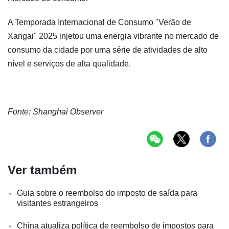
A Temporada Internacional de Consumo "Verão de
Xangai" 2025 injetou uma energia vibrante no mercado de
consumo da cidade por uma série de atividades de alto
nível e serviços de alta qualidade.
Fonte: Shanghai Observer
Ver também
Guia sobre o reembolso do imposto de saída para
visitantes estrangeiros
China atualiza política de reembolso de impostos para