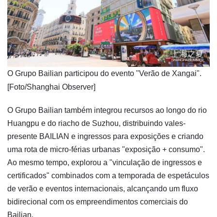
​O Grupo Bailian participou do evento "Verão de Xangai".
[Foto/Shanghai Observer]
O Grupo Bailian também integrou recursos ao longo do rio
Huangpu e do riacho de Suzhou, distribuindo vales-
presente BAILIAN e ingressos para exposições e criando
uma rota de micro-férias urbanas "exposição + consumo".
Ao mesmo tempo, explorou a "vinculação de ingressos e
certificados" combinados com a temporada de espetáculos
de verão e eventos internacionais, alcançando um fluxo
bidirecional com os empreendimentos comerciais do
Bailian.