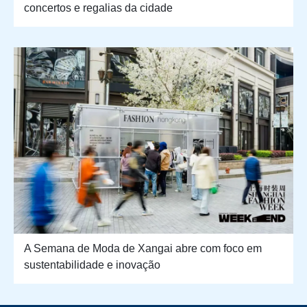
concertos e regalias da cidade
A Semana de Moda de Xangai abre com foco em
sustentabilidade e inovação