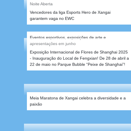
Noite Aberta
Eventos esportivos, exposições de arte e
apresentações em junho
Vencedores da liga Esports Hero de Xangai
garantem vaga no EWC
Meia Maratona de Xangai celebra a diversidade e a
paixão
Exposição Internacional de Flores de Shanghai 2025
- Inauguração do Local de Fengxian! De 28 de abril a
22 de maio no Parque Bubble “Peixe de Shanghai”!