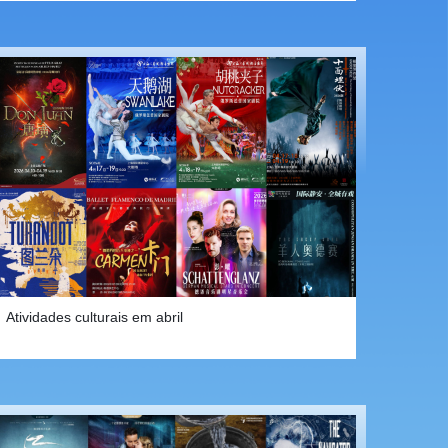
Atividades culturais em abril