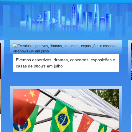
Eventos esportivos, dramas, concertos, exposições e
casas de
shows
em julho