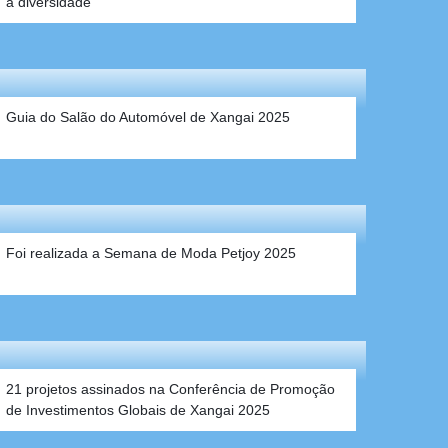
a diversidade
Guia do Salão do Automóvel de Xangai 2025
Foi realizada a Semana de Moda Petjoy 2025
21 projetos assinados na Conferência de Promoção
de Investimentos Globais de Xangai 2025