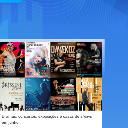
Dramas, concertos, exposições e casas de
shows
em junho