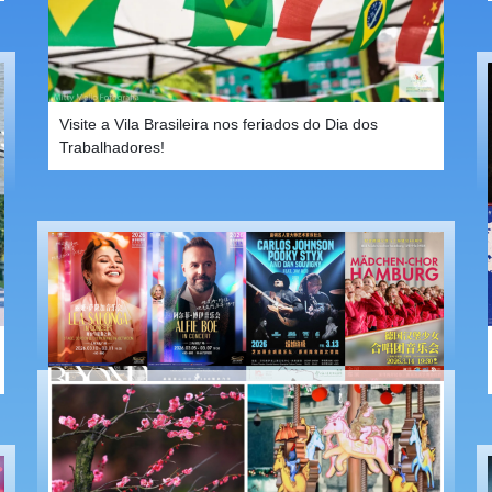
Visite a Vila Brasileira nos feriados do Dia dos
Trabalhadores!