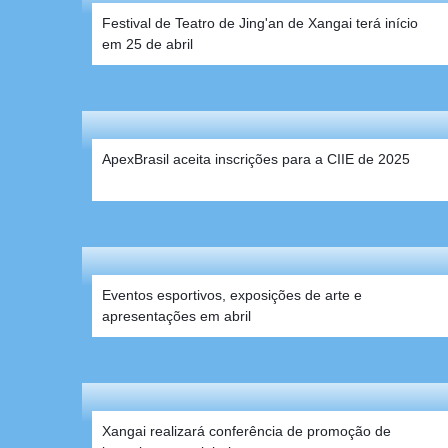
Festival de Teatro de Jing'an de Xangai terá início
em 25 de abril
ApexBrasil aceita inscrições para a CIIE de 2025
Xangai realizará conferência de promoção de