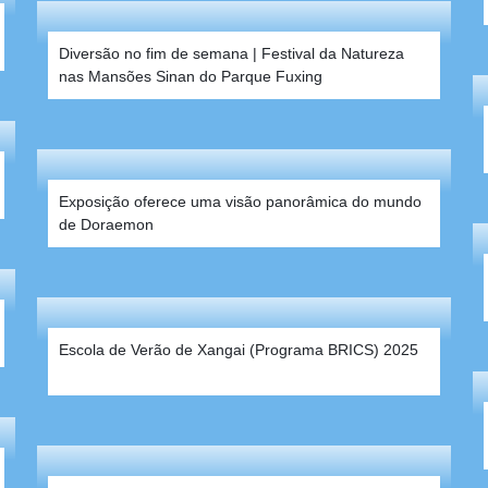
Diversão no fim de semana | Festival da Natureza
nas Mansões Sinan do Parque Fuxing
Exposição oferece uma visão panorâmica do mundo
de Doraemon