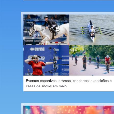
Eventos esportivos, dramas, concertos, exposições e
casas de
shows
em maio