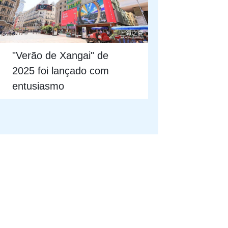
"Verão de Xangai" de
2025 foi lançado com
entusiasmo