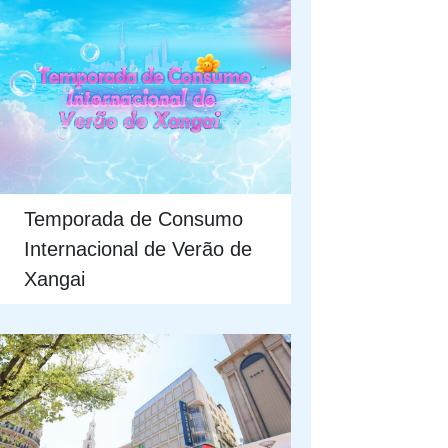
Temporada de Consumo
Internacional de Verão de
Xangai