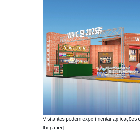
​Visitantes podem experimentar aplicações 
thepaper]