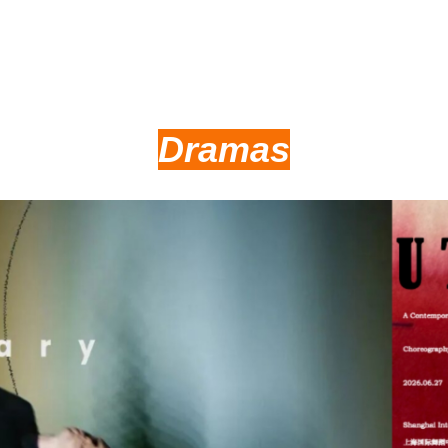
Dramas