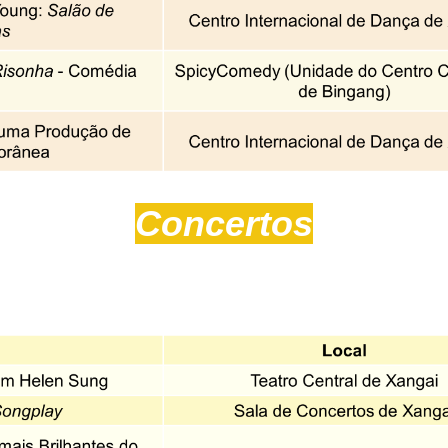
Concertos