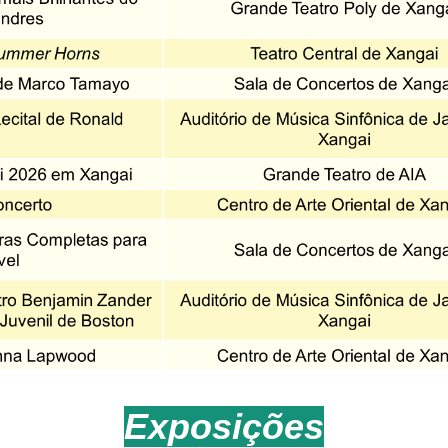
Exposições