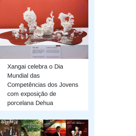
Xangai celebra o Dia
Mundial das
Competências dos Jovens
com exposição de
porcelana Dehua