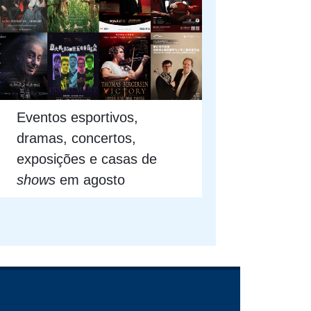
Eventos esportivos,
dramas, concertos,
exposições e casas de
shows
em agosto