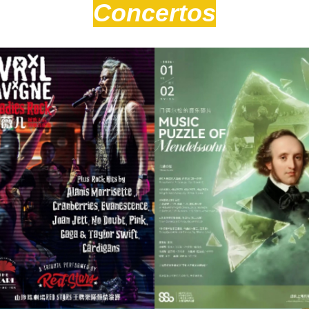
Concertos