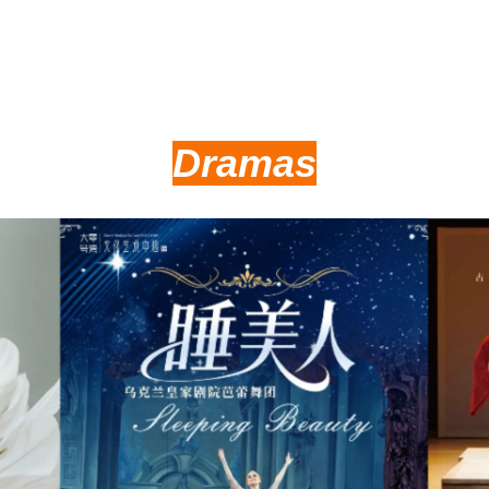
Dramas