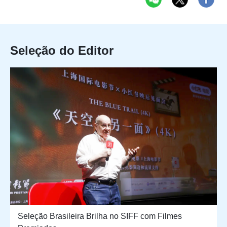
Seleção do Editor
Seleção Brasileira Brilha no SIFF com Filmes