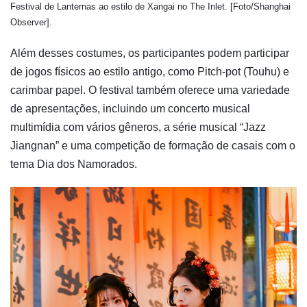
Festival de Lanternas ao estilo de Xangai no The Inlet. [Foto/Shanghai
Observer].
Além desses costumes, os participantes podem participar
de jogos físicos ao estilo antigo, como Pitch-pot (Touhu) e
carimbar papel. O festival também oferece uma variedade
de apresentações, incluindo um concerto musical
multimídia com vários gêneros, a série musical “Jazz
Jiangnan” e uma competição de formação de casais com o
tema Dia dos Namorados.