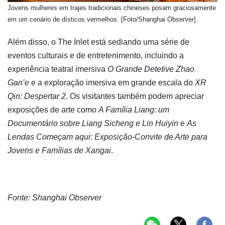
Jovens mulheres em trajes tradicionais chineses posam graciosamente
em um cenário de dísticos vermelhos. [Foto/Shanghai Observer].
Além disso, o The Inlet está sediando uma série de
eventos culturais e de entretenimento, incluindo a
experiência teatral imersiva
O Grande Detetive Zhao
Gan’e
e a exploração imersiva em grande escala do
XR
Qin: Despertar 2
. Os visitantes também podem apreciar
exposições de arte como
A Família Liang: um
Documentário sobre Liang Sicheng e Lin Huiyin
e
As
Lendas Começam aqui: Exposição-Convite de Arte para
Jovens e Famílias de Xangai
.
Fonte: Shanghai Observer