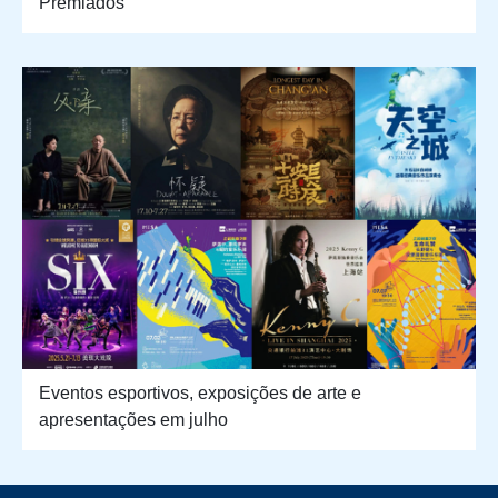
Premiados
Eventos esportivos, exposições de arte e
apresentações em julho