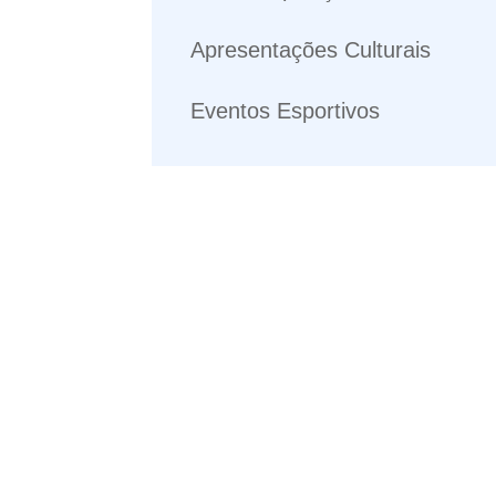
Apresentações Culturais
Eventos Esportivos