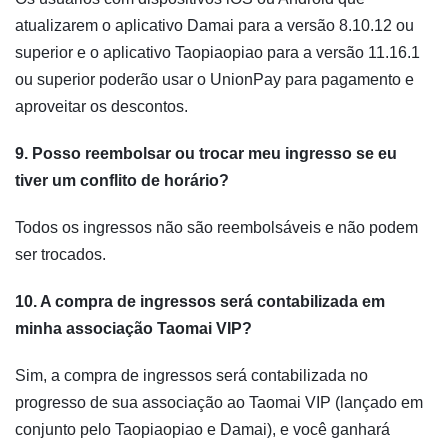
atualizarem o aplicativo Damai para a versão 8.10.12 ou
superior e o aplicativo Taopiaopiao para a versão 11.16.1
ou superior poderão usar o UnionPay para pagamento e
aproveitar os descontos.
9. Posso reembolsar ou trocar meu ingresso se eu
tiver um conflito de horário?
Todos os ingressos não são reembolsáveis e não podem
ser trocados.
10. A compra de ingressos será contabilizada em
minha associação Taomai VIP?
Sim, a compra de ingressos será contabilizada no
progresso de sua associação ao Taomai VIP (lançado em
conjunto pelo Taopiaopiao e Damai), e você ganhará