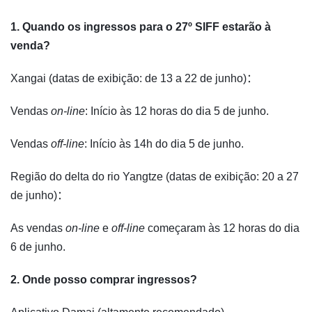
1. Quando os ingressos para o 27º SIFF estarão à
venda?
Xangai (datas de exibição: de 13 a 22 de junho)：
Vendas
on-line
: Início às 12 horas do dia 5 de junho.
Vendas
off-line
: Início às 14h do dia 5 de junho.
Região do delta do rio Yangtze (datas de exibição: 20 a 27
de junho)：
As vendas
on-line
e
off-line
começaram às 12 horas do dia
6 de junho.
2. Onde posso comprar ingressos?