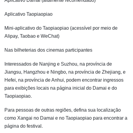
Aplicativo Damai (altamente recomendado)
Aplicativo Taopiaopiao
Mini-aplicativo do Taopiaopiao (acessível por meio de
Alipay, Taobao e WeChat)
Nas bilheterias dos cinemas participantes
Interessados de Nanjing e Suzhou, na província de
Jiangsu, Hangzhou e Ningbo, na província de Zhejiang, e
Hefei, na província de Anhui, podem encontrar ingressos
para exibições locais na página inicial do Damai e do
Taopiaopiao.
Para pessoas de outras regiões, defina sua localização
como Xangai no Damai e no Taopiaopiao para encontrar a
página do festival.