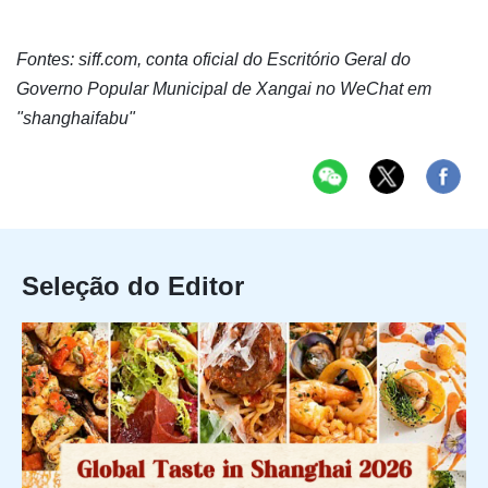
Fontes: siff.com, conta oficial do Escritório Geral do
Governo Popular Municipal de Xangai no WeChat em
"shanghaifabu"
Seleção do Editor