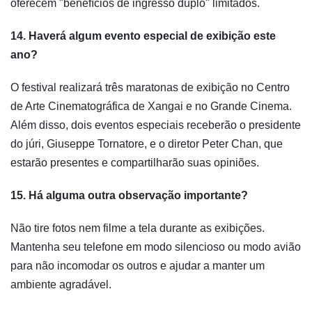
oferecem "benefícios de ingresso duplo" limitados.
14. Haverá algum evento especial de exibição este
ano?
O festival realizará três maratonas de exibição no Centro
de Arte Cinematográfica de Xangai e no Grande Cinema.
Além disso, dois eventos especiais receberão o presidente
do júri, Giuseppe Tornatore, e o diretor Peter Chan, que
estarão presentes e compartilharão suas opiniões.
15. Há alguma outra observação importante?
Não tire fotos nem filme a tela durante as exibições.
Mantenha seu telefone em modo silencioso ou modo avião
para não incomodar os outros e ajudar a manter um
ambiente agradável.