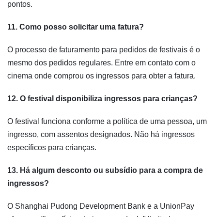
pontos.
11. Como posso solicitar uma fatura?
O processo de faturamento para pedidos de festivais é o
mesmo dos pedidos regulares. Entre em contato com o
cinema onde comprou os ingressos para obter a fatura.
12. O festival disponibiliza ingressos para crianças?
O festival funciona conforme a política de uma pessoa, um
ingresso, com assentos designados. Não há ingressos
específicos para crianças.
13. Há algum desconto ou subsídio para a compra de
ingressos?
O Shanghai Pudong Development Bank e a UnionPay