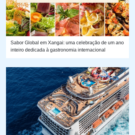
Sabor Global em Xangai: uma celebração de um ano
inteiro dedicada à gastronomia internacional