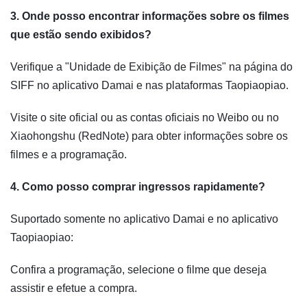
3. Onde posso encontrar informações sobre os filmes
que estão sendo exibidos?
Verifique a "Unidade de Exibição de Filmes" na página do
SIFF no aplicativo Damai e nas plataformas Taopiaopiao.
Visite o site oficial ou as contas oficiais no Weibo ou no
Xiaohongshu (RedNote) para obter informações sobre os
filmes e a programação.
4. Como posso comprar ingressos rapidamente?
Suportado somente no aplicativo Damai e no aplicativo
Taopiaopiao:
Confira a programação, selecione o filme que deseja
assistir e efetue a compra.