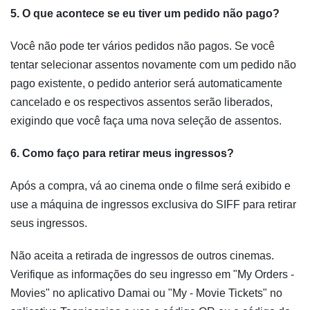
5. O que acontece se eu tiver um pedido não pago?
Você não pode ter vários pedidos não pagos. Se você
tentar selecionar assentos novamente com um pedido não
pago existente, o pedido anterior será automaticamente
cancelado e os respectivos assentos serão liberados,
exigindo que você faça uma nova seleção de assentos.
6. Como faço para retirar meus ingressos?
Após a compra, vá ao cinema onde o filme será exibido e
use a máquina de ingressos exclusiva do SIFF para retirar
seus ingressos.
Não aceita a retirada de ingressos de outros cinemas.
Verifique as informações do seu ingresso em "My Orders -
Movies" no aplicativo Damai ou "My - Movie Tickets" no