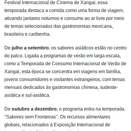
Festival Internacional de Cinema de Xangai, essa
temporada destaca a comida como uma forma de viagem,
ativando jantares noturnos e consumo ao ar livre por meio
de temas selecionados das gastronomias mexicana,
brasileira e caribenha.
De
julho a setembro
, os sabores asiáticos estão no centro
do palco. Ligada a programas de verão em larga escala,
como a Temporada de Consumo Internacional de Verão de
Xangai, esta época se concentra em viagens em família,
jovens consumidores e visitantes estrangeiros, com temas
mensais dedicados às gastronomias chinesa, sudeste-
asiática e sul-asiática.
De
outubro a dezembro
, o programa entra na temporada
"Sabores sem Fronteiras". Os recursos alimentares
globais, relacionados à Exposição Internacional de