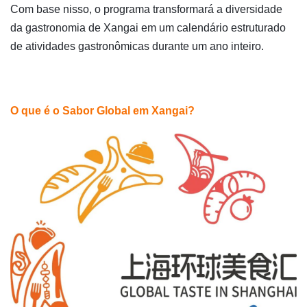
Com base nisso, o programa transformará a diversidade
da gastronomia de Xangai em um calendário estruturado
de atividades gastronômicas durante um ano inteiro.
O que é o Sabor Global em Xangai?