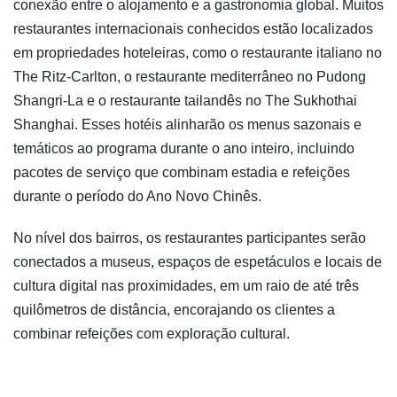
conexão entre o alojamento e a gastronomia global. Muitos
restaurantes internacionais conhecidos estão localizados
em propriedades hoteleiras, como o restaurante italiano no
The Ritz-Carlton, o restaurante mediterrâneo no Pudong
Shangri-La e o restaurante tailandês no The Sukhothai
Shanghai. Esses hotéis alinharão os menus sazonais e
temáticos ao programa durante o ano inteiro, incluindo
pacotes de serviço que combinam estadia e refeições
durante o período do Ano Novo Chinês.
No nível dos bairros, os restaurantes participantes serão
conectados a museus, espaços de espetáculos e locais de
cultura digital nas proximidades, em um raio de até três
quilômetros de distância, encorajando os clientes a
combinar refeições com exploração cultural.