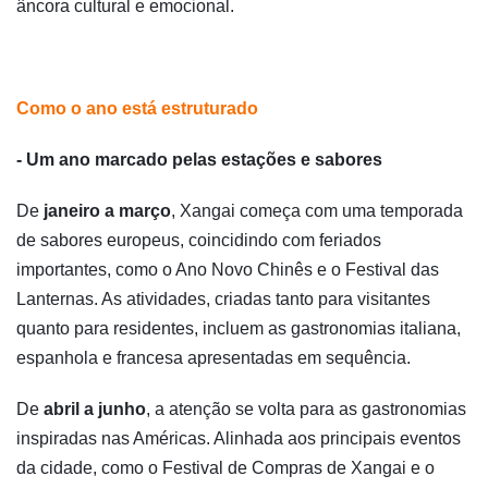
âncora cultural e emocional.
Como o ano está estruturado
- Um ano marcado pelas estações e sabores
De
janeiro a março
, Xangai começa com uma temporada
de sabores europeus, coincidindo com feriados
importantes, como o Ano Novo Chinês e o Festival das
Lanternas. As atividades, criadas tanto para visitantes
quanto para residentes, incluem as gastronomias italiana,
espanhola e francesa apresentadas em sequência.
De
abril a junho
, a atenção se volta para as gastronomias
inspiradas nas Américas. Alinhada aos principais eventos
da cidade, como o Festival de Compras de Xangai e o