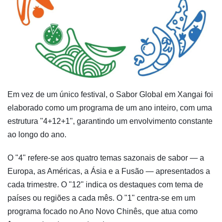
Em vez de um único festival, o Sabor Global em Xangai foi
elaborado como um programa de um ano inteiro, com uma
estrutura "4+12+1", garantindo um envolvimento constante
ao longo do ano.
O "4" refere-se aos quatro temas sazonais de sabor — a
Europa, as Américas, a Ásia e a Fusão — apresentados a
cada trimestre. O "12" indica os destaques com tema de
países ou regiões a cada mês. O "1" centra-se em um
programa focado no Ano Novo Chinês, que atua como