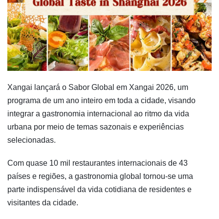
Xangai lançará o Sabor Global em Xangai 2026, um
programa de um ano inteiro em toda a cidade, visando
integrar a gastronomia internacional ao ritmo da vida
urbana por meio de temas sazonais e experiências
selecionadas.
Com quase 10 mil restaurantes internacionais de 43
países e regiões, a gastronomia global tornou-se uma
parte indispensável da vida cotidiana de residentes e
visitantes da cidade.