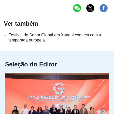
Ver também
Festival do Sabor Global em Xangai começa com a
temporada europeia
Seleção do Editor