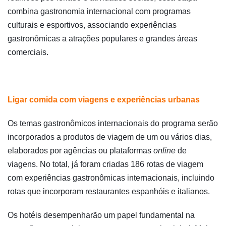
combina gastronomia internacional com programas
culturais e esportivos, associando experiências
gastronômicas a atrações populares e grandes áreas
comerciais.
Ligar comida com viagens e experiências urbanas
Os temas gastronômicos internacionais do programa serão
incorporados a produtos de viagem de um ou vários dias,
elaborados por agências ou plataformas
online
de
viagens. No total, já foram criadas 186 rotas de viagem
com experiências gastronômicas internacionais, incluindo
rotas que incorporam restaurantes espanhóis e italianos.
Os hotéis desempenharão um papel fundamental na