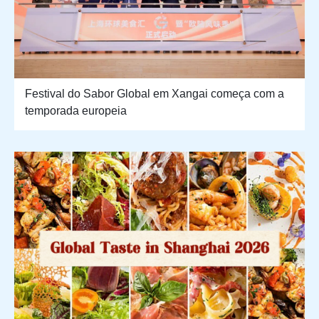
Festival do Sabor Global em Xangai começa com a
temporada europeia