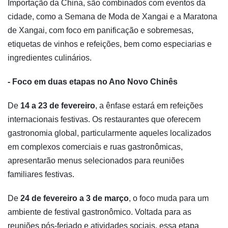
Importação da China, são combinados com eventos da
cidade, como a Semana de Moda de Xangai e a Maratona
de Xangai, com foco em panificação e sobremesas,
etiquetas de vinhos e refeições, bem como especiarias e
ingredientes culinários.
- Foco em duas etapas no Ano Novo Chinês
De
14 a 23 de fevereiro
, a ênfase estará em refeições
internacionais festivas. Os restaurantes que oferecem
gastronomia global, particularmente aqueles localizados
em complexos comerciais e ruas gastronômicas,
apresentarão menus selecionados para reuniões
familiares festivas.
De
24 de fevereiro a 3 de março
, o foco muda para um
ambiente de festival gastronômico. Voltada para as
reuniões pós-feriado e atividades sociais, essa etapa