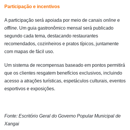
Participação e incentivos
A participação será apoiada por meio de canais
online
e
offline
. Um guia gastronômico mensal será publicado
segundo cada tema, destacando restaurantes
recomendados, cozinheiros e pratos típicos, juntamente
com mapas de fácil uso.
Um sistema de recompensas baseado em pontos permitirá
que os clientes resgatem benefícios exclusivos, incluindo
acesso a atrações turísticas, espetáculos culturais, eventos
esportivos e exposições.
Fonte: Escritório Geral do Governo Popular Municipal de
Xangai