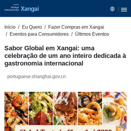
Início
Eu Quero
Fazer Compras em Xangai
Eventos para Consumidores
Últimos Eventos
Sabor Global em Xangai: uma
celebração de um ano inteiro dedicada à
gastronomia internacional
portuguese.shanghai.gov.cn