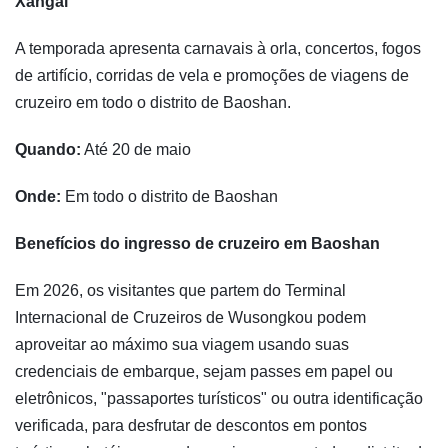
Xangai
A temporada apresenta carnavais à orla, concertos, fogos
de artifício, corridas de vela e promoções de viagens de
cruzeiro em todo o distrito de Baoshan.
Quando:
Até 20 de maio
Onde:
Em todo o distrito de Baoshan
Benefícios do ingresso de cruzeiro em Baoshan
Em 2026, os visitantes que partem do Terminal
Internacional de Cruzeiros de Wusongkou podem
aproveitar ao máximo sua viagem usando suas
credenciais de embarque, sejam passes em papel ou
eletrônicos, "passaportes turísticos" ou outra identificação
verificada, para desfrutar de descontos em pontos