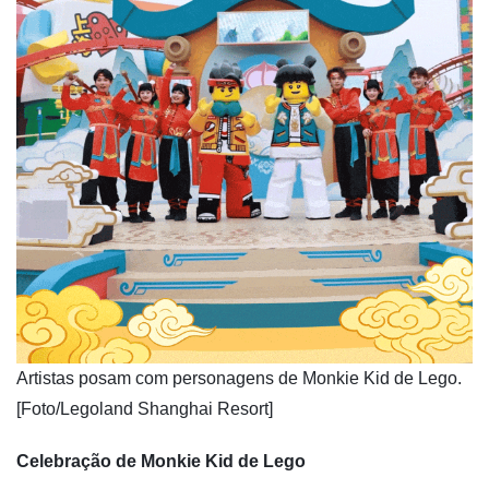
​Artistas posam com personagens de Monkie Kid de Lego.
[Foto/Legoland Shanghai Resort]
Celebração de Monkie Kid de Lego