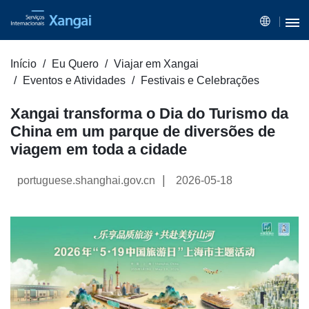
Início
Eu Quero
Viajar em Xangai
Eventos e Atividades
Festivais e Celebrações
Xangai transforma o Dia do Turismo da
China em um parque de diversões de
viagem em toda a cidade
|
portuguese.shanghai.gov.cn
2026-05-18