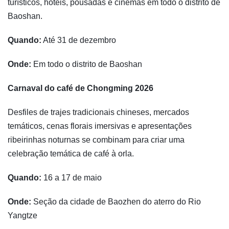
turísticos, hotéis, pousadas e cinemas em todo o distrito de
Baoshan.
Quando:
Até 31 de dezembro
Onde:
Em todo o distrito de Baoshan
Carnaval do café de Chongming 2026
Desfiles de trajes tradicionais chineses, mercados
temáticos, cenas florais imersivas e apresentações
ribeirinhas noturnas se combinam para criar uma
celebração temática de café à orla.
Quando:
16 a 17 de maio
Onde:
Seção da cidade de Baozhen do aterro do Rio
Yangtze