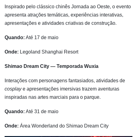
Inspirado pelo clássico chinês Jornada ao Oeste, o evento
apresenta atrações temáticas, experiências interativas,
apresentações e atividades criativas de construção.
Quando:
Até 17 de maio
Onde:
Legoland Shanghai Resort
Shimao Dream City — Temporada Wuxia
Interações com personagens fantasiados, atividades de
cosplay
e apresentações imersivas trazem aventuras
inspiradas nas artes marciais para o parque.
Quando:
Até 31 de maio
Onde:
Área Wonderland do Shimao Dream City