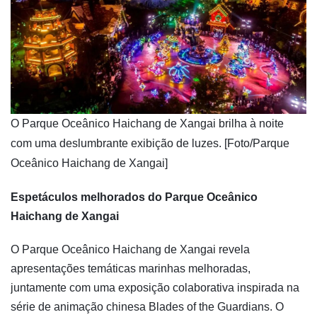
​O Parque Oceânico Haichang de Xangai brilha à noite
com uma deslumbrante exibição de luzes. [Foto/Parque
Oceânico Haichang de Xangai]
Espetáculos melhorados do Parque Oceânico
Haichang de Xangai
O Parque Oceânico Haichang de Xangai revela
apresentações temáticas marinhas melhoradas,
juntamente com uma exposição colaborativa inspirada na
série de animação chinesa Blades of the Guardians. O