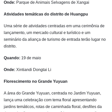
Onde:
Parque de Animais Selvagens de Xangai
Atividades temáticas do distrito de Huangpu
Uma série de atividades centradas em uma cerimônia de
lançamento, um mercado cultural e turístico e um
seminário da aliança de turismo de entrada terão lugar no
distrito.
Quando:
19 de maio
Onde:
Xintiandi Dongtai Li
Florescimento no Grande Yuyuan
A área do Grande Yuyuan, centrada no Jardim Yuyuan,
lança uma celebração com tema floral apresentando
jardins temáticos, rotas de caminhada floral, desfiles da