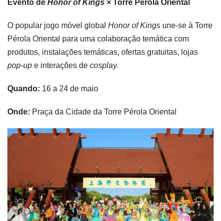
Evento de
Honor of Kings
× Torre Pérola Oriental
O popular jogo móvel global
Honor of Kings
une-se à Torre
Pérola Oriental para uma colaboração temática com
produtos, instalações temáticas, ofertas gratuitas, lojas
pop-up
e interações de
cosplay.
Quando:
16 a 24 de maio
Onde:
Praça da Cidade da Torre Pérola Oriental