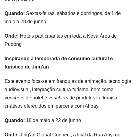
Quando:
Sextas-feiras, sábados e domingos, de 1 de
maio a 28 de junho
Onde:
Hotéis participantes em toda a Nova Área de
Pudong
Inspirando a temporada de consumo cultural e
turístico de Jing'an
Este evento foca-se em franquias de animação, tecnologia
audiovisual, integração cultura-turismo, bem como
vouchers
de hotel e
vouchers
de produtos culturais e
criativos oferecidos em parceria com Alipay.
Quando:
18 de maio a 22 de junho
Onde:
Jing'an Global Connect, a filial da Rua Anyi do