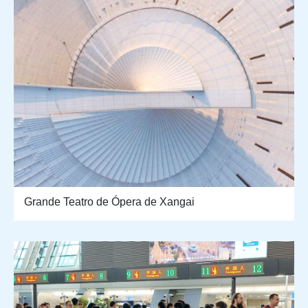
Grande Teatro de Ópera de Xangai