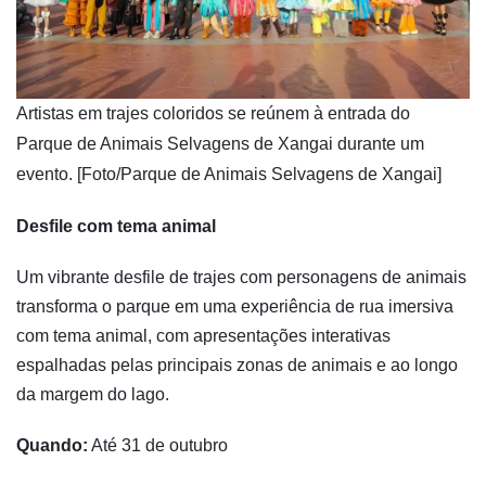
​Artistas em trajes coloridos se reúnem à entrada do
Parque de Animais Selvagens de Xangai durante um
evento. [Foto/Parque de Animais Selvagens de Xangai]
Desfile com tema animal
Um vibrante desfile de trajes com personagens de animais
transforma o parque em uma experiência de rua imersiva
com tema animal, com apresentações interativas
espalhadas pelas principais zonas de animais e ao longo
da margem do lago.
Quando:
Até 31 de outubro