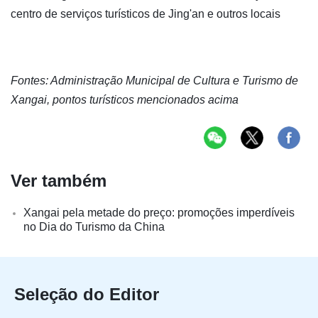
centro de serviços turísticos de Jing'an e outros locais
Fontes: Administração Municipal de Cultura e Turismo de
Xangai, pontos turísticos mencionados acima
Ver também
Xangai pela metade do preço: promoções imperdíveis
no Dia do Turismo da China
Seleção do Editor