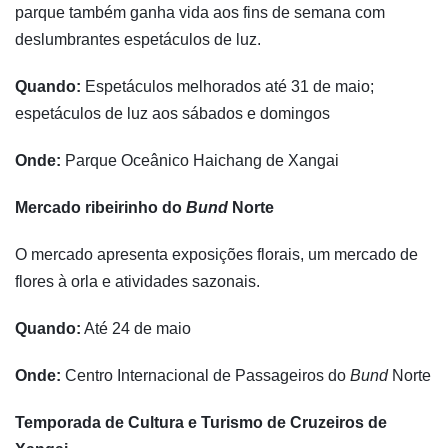
parque também ganha vida aos fins de semana com
deslumbrantes espetáculos de luz.
Quando:
Espetáculos melhorados até 31 de maio;
espetáculos de luz aos sábados e domingos
Onde:
Parque Oceânico Haichang de Xangai
Mercado ribeirinho do
Bund
Norte
O mercado apresenta exposições florais, um mercado de
flores à orla e atividades sazonais.
Quando:
Até 24 de maio
Onde:
Centro Internacional de Passageiros do
Bund
Norte
Temporada de Cultura e Turismo de Cruzeiros de