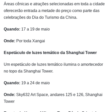
Áreas cênicas e atrações selecionadas em toda a cidade
oferecerão entrada a metade do preço como parte das
celebrações do Dia do Turismo da China.
Quando:
17 a 19 de maio
Onde:
Por toda Xangai
Espetáculo de luzes temático da Shanghai Tower
Um espetáculo de luzes temático ilumina o amortecedor
no topo da Shanghai Tower.
Quando:
19 a 24 de maio
Onde:
Sky632 Art Space, andares 125 e 126, Shanghai
Tower