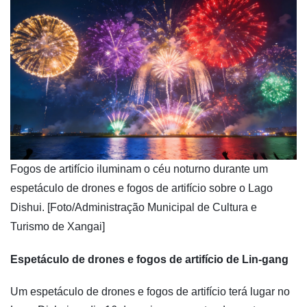
​Fogos de artifício iluminam o céu noturno durante um
espetáculo de drones e fogos de artifício sobre o Lago
Dishui. [Foto/Administração Municipal de Cultura e
Turismo de Xangai]
Espetáculo de drones e fogos de artifício de Lin-gang
Um espetáculo de drones e fogos de artifício terá lugar no