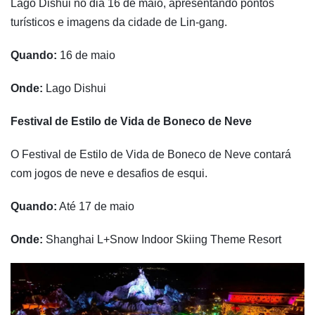
Lago Dishui no dia 16 de maio, apresentando pontos
turísticos e imagens da cidade de Lin-gang.
Quando:
16 de maio
Onde:
Lago Dishui
Festival de Estilo de Vida de Boneco de Neve
O Festival de Estilo de Vida de Boneco de Neve contará
com jogos de neve e desafios de esqui.
Quando:
Até 17 de maio
Onde:
Shanghai L+Snow Indoor Skiing Theme Resort