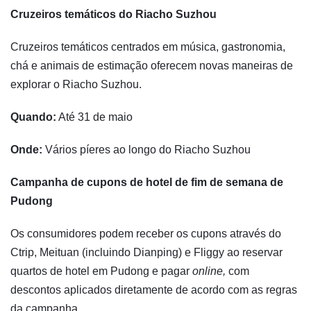
Cruzeiros temáticos do Riacho Suzhou
Cruzeiros temáticos centrados em música, gastronomia,
chá e animais de estimação oferecem novas maneiras de
explorar o Riacho Suzhou.
Quando:
Até 31 de maio
Onde:
Vários píeres ao longo do Riacho Suzhou
Campanha de cupons de hotel de fim de semana de
Pudong
Os consumidores podem receber os cupons através do
Ctrip, Meituan (incluindo Dianping) e Fliggy ao reservar
quartos de hotel em Pudong e pagar
online,
com
descontos aplicados diretamente de acordo com as regras
da campanha.