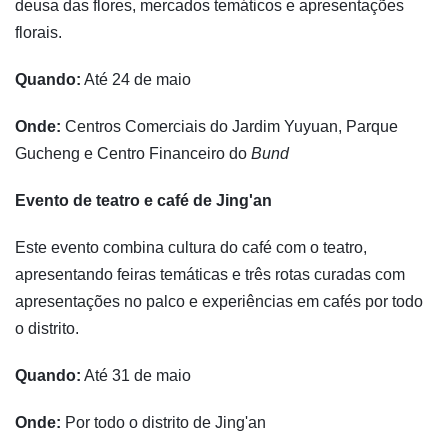
deusa das flores, mercados temáticos e apresentações
florais.
Quando:
Até 24 de maio
Onde:
Centros Comerciais do Jardim Yuyuan, Parque
Gucheng e Centro Financeiro do
Bund
Evento de teatro e café de Jing'an
Este evento combina cultura do café com o teatro,
apresentando feiras temáticas e três rotas curadas com
apresentações no palco e experiências em cafés por todo
o distrito.
Quando:
Até 31 de maio
Onde:
Por todo o distrito de Jing'an