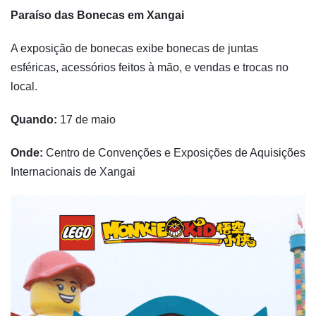
Paraíso das Bonecas em Xangai
A exposição de bonecas exibe bonecas de juntas
esféricas, acessórios feitos à mão, e vendas e trocas no
local.
Quando:
17 de maio
Onde:
Centro de Convenções e Exposições de Aquisições
Internacionais de Xangai