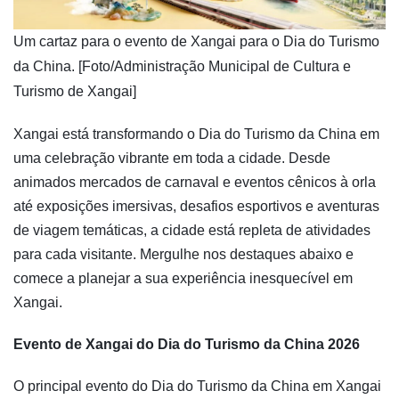
​Um cartaz para o evento de Xangai para o Dia do Turismo
da China. [Foto/Administração Municipal de Cultura e
Turismo de Xangai]
Xangai está transformando o Dia do Turismo da China em
uma celebração vibrante em toda a cidade. Desde
animados mercados de carnaval e eventos cênicos à orla
até exposições imersivas, desafios esportivos e aventuras
de viagem temáticas, a cidade está repleta de atividades
para cada visitante. Mergulhe nos destaques abaixo e
comece a planejar a sua experiência inesquecível em
Xangai.
Evento de Xangai do Dia do Turismo da China 2026
O principal evento do Dia do Turismo da China em Xangai