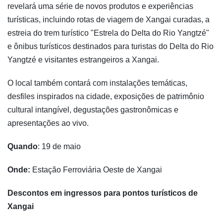
revelará uma série de novos produtos e experiências
turísticas, incluindo rotas de viagem de Xangai curadas, a
estreia do trem turístico "Estrela do Delta do Rio Yangtzé"
e ônibus turísticos destinados para turistas do Delta do Rio
Yangtzé e visitantes estrangeiros a Xangai.
O local também contará com instalações temáticas,
desfiles inspirados na cidade, exposições de patrimônio
cultural intangível, degustações gastronômicas e
apresentações ao vivo.
Quando
: 19 de maio
Onde:
Estação Ferroviária Oeste de Xangai
Descontos em ingressos para pontos turísticos de
Xangai