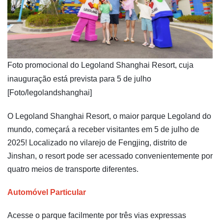
Foto promocional do Legoland Shanghai Resort, cuja
inauguração está prevista para 5 de julho
[Foto/legolandshanghai]
O Legoland Shanghai Resort, o maior parque Legoland do
mundo, começará a receber visitantes em 5 de julho de
2025! Localizado no vilarejo de Fengjing, distrito de
Jinshan, o resort pode ser acessado convenientemente por
quatro meios de transporte diferentes.
Automóvel Particular
Acesse o parque facilmente por três vias expressas