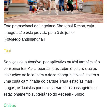
Foto promocional do Legoland Shanghai Resort, cuja
inauguração está prevista para 5 de julho
[Foto/legolandshanghai]
Táxi
Serviços de automóvel por aplicativo ou táxi também são
convenientes. Ao chegar às ruas Lebin e Lefen, siga as
instruções no local para o desembarque, e você estará a
uma curta caminhada do parque. Para estadias mais
longas, os taxistas podem esperar pelos passageiros no
estacionamento subterrâneo do Aegean - Bingo.
Ônibus