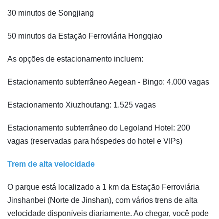
30 minutos de Songjiang
50 minutos da Estação Ferroviária Hongqiao
As opções de estacionamento incluem:
Estacionamento subterrâneo Aegean - Bingo: 4.000 vagas
Estacionamento Xiuzhoutang: 1.525 vagas
Estacionamento subterrâneo do Legoland Hotel: 200
vagas (reservadas para hóspedes do hotel e VIPs)
Trem de alta velocidade
O parque está localizado a 1 km da Estação Ferroviária
Jinshanbei (Norte de Jinshan), com vários trens de alta
velocidade disponíveis diariamente. Ao chegar, você pode