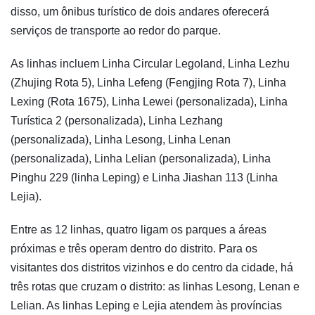
disso, um ônibus turístico de dois andares oferecerá
serviços de transporte ao redor do parque.
As linhas incluem Linha Circular Legoland, Linha Lezhu
(Zhujing Rota 5), Linha Lefeng (Fengjing Rota 7), Linha
Lexing (Rota 1675), Linha Lewei (personalizada), Linha
Turística 2 (personalizada), Linha Lezhang
(personalizada), Linha Lesong, Linha Lenan
(personalizada), Linha Lelian (personalizada), Linha
Pinghu 229 (linha Leping) e Linha Jiashan 113 (Linha
Lejia).
Entre as 12 linhas, quatro ligam os parques a áreas
próximas e três operam dentro do distrito. Para os
visitantes dos distritos vizinhos e do centro da cidade, há
três rotas que cruzam o distrito: as linhas Lesong, Lenan e
Lelian. As linhas Leping e Lejia atendem às províncias