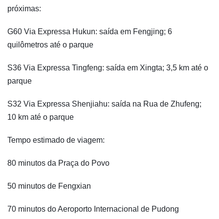
próximas:
G60 Via Expressa Hukun: saída em Fengjing; 6
quilômetros até o parque
S36 Via Expressa Tingfeng: saída em Xingta; 3,5 km até o
parque
S32 Via Expressa Shenjiahu: saída na Rua de Zhufeng;
10 km até o parque
Tempo estimado de viagem:
80 minutos da Praça do Povo
50 minutos de Fengxian
70 minutos do Aeroporto Internacional de Pudong