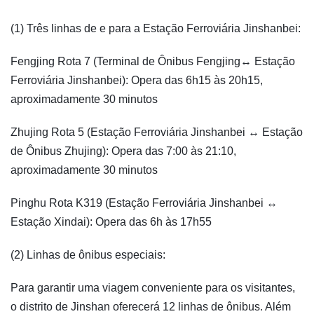
(1) Três linhas de e para a Estação Ferroviária Jinshanbei:
Fengjing Rota 7 (Terminal de Ônibus Fengjing↔ Estação
Ferroviária Jinshanbei): Opera das 6h15 às 20h15,
aproximadamente 30 minutos
Zhujing Rota 5 (Estação Ferroviária Jinshanbei ↔ Estação
de Ônibus Zhujing): Opera das 7:00 às 21:10,
aproximadamente 30 minutos
Pinghu Rota K319 (Estação Ferroviária Jinshanbei ↔
Estação Xindai): Opera das 6h às 17h55
(2) Linhas de ônibus especiais:
Para garantir uma viagem conveniente para os visitantes,
o distrito de Jinshan oferecerá 12 linhas de ônibus. Além