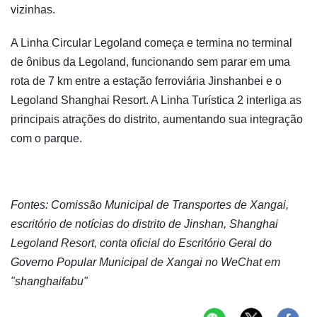
vizinhas.
A Linha Circular Legoland começa e termina no terminal
de ônibus da Legoland, funcionando sem parar em uma
rota de 7 km entre a estação ferroviária Jinshanbei e o
Legoland Shanghai Resort. A Linha Turística 2 interliga as
principais atrações do distrito, aumentando sua integração
com o parque.
Fontes: Comissão Municipal de Transportes de Xangai,
escritório de notícias do distrito de Jinshan, Shanghai
Legoland Resort, conta oficial do Escritório Geral do
Governo Popular Municipal de Xangai no WeChat em
"shanghaifabu"