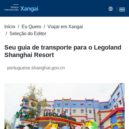
Início
Eu Quero
Viajar em Xangai
Seleção do Editor
Seu guia de transporte para o Legoland
Shanghai Resort
portuguese.shanghai.gov.cn