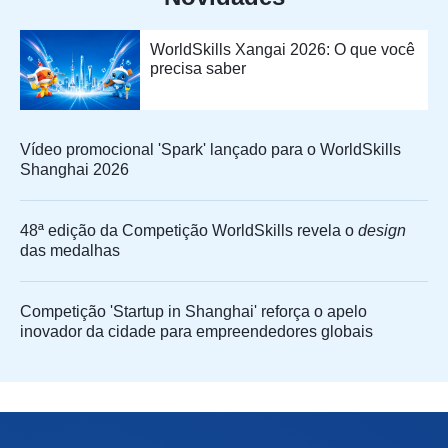
WorldSkills Xangai 2026: O que você
precisa saber
Vídeo promocional 'Spark' lançado para o WorldSkills
Shanghai 2026
48ª edição da Competição WorldSkills revela o
design
das medalhas
Competição 'Startup in Shanghai' reforça o apelo
inovador da cidade para empreendedores globais