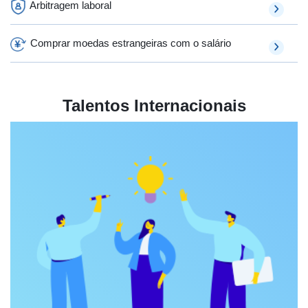
Arbitragem laboral
Comprar moedas estrangeiras com o salário
Talentos Internacionais