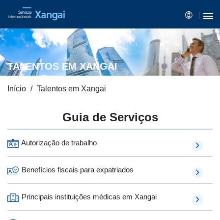
TALENTOS EM XANGAI
Início
Talentos em Xangai
Guia de Serviços
Autorização de trabalho
Benefícios fiscais para expatriados
Principais instituições médicas em Xangai