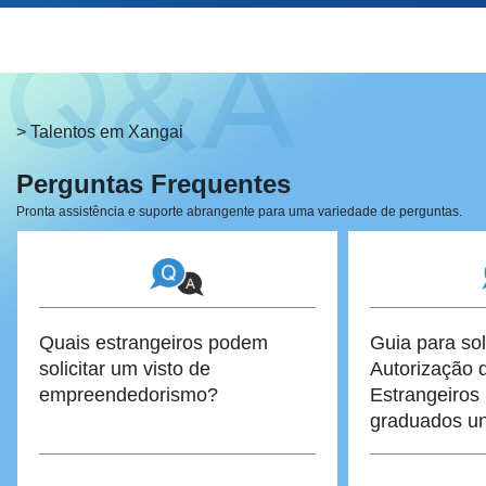
> Talentos em Xangai
Perguntas Frequentes
Pronta assistência e suporte abrangente para uma variedade de perguntas.
Quais estrangeiros podem
Guia para soli
solicitar um visto de
Autorização 
empreendedorismo?
Estrangeiros 
graduados uni
estrangeiros