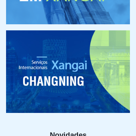
Novidades