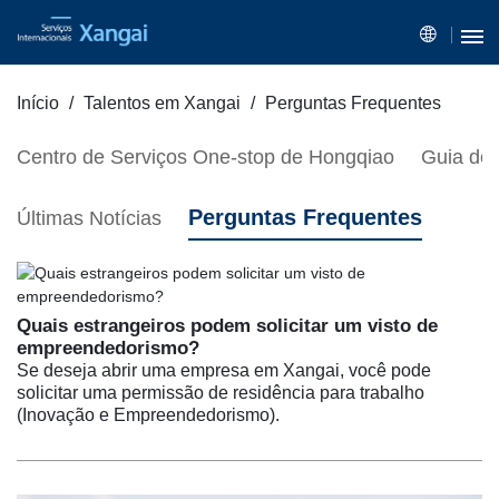
Início
Talentos em Xangai
Perguntas Frequentes
Centro de Serviços One-stop de Hongqiao
Guia de 
Perguntas Frequentes
Últimas Notícias
Quais estrangeiros podem solicitar um visto de
empreendedorismo?
Se deseja abrir uma empresa em Xangai, você pode
solicitar uma permissão de residência para trabalho
(Inovação e Empreendedorismo).