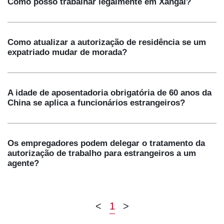
Como posso trabalhar legalmente em Xangai?
Como atualizar a autorização de residência se um
expatriado mudar de morada?
A idade de aposentadoria obrigatória de 60 anos da
China se aplica a funcionários estrangeiros?
Os empregadores podem delegar o tratamento da
autorização de trabalho para estrangeiros a um
agente?
<
1
>