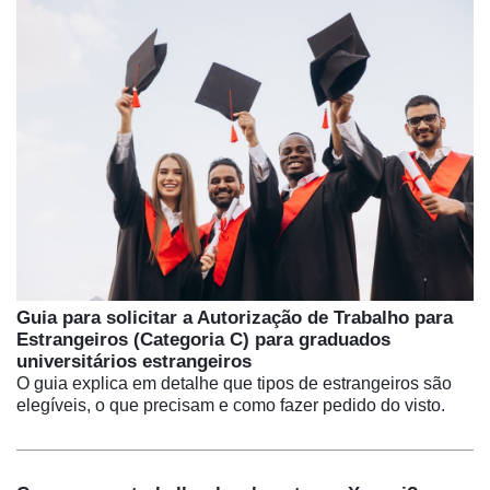
Guia para solicitar a Autorização de Trabalho para
Estrangeiros (Categoria C) para graduados
universitários estrangeiros
O guia explica em detalhe que tipos de estrangeiros são
elegíveis, o que precisam e como fazer pedido do visto.