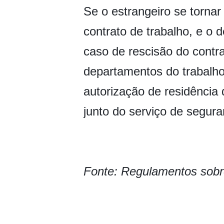
Se o estrangeiro se tornar
contrato de trabalho, e o 
caso de rescisão do contra
departamentos do trabalho 
autorização de residência
junto do serviço de segura
Fonte: Regulamentos sobr