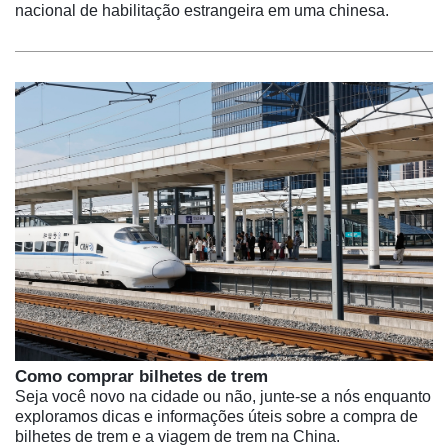
nacional de habilitação estrangeira em uma chinesa.
Como comprar bilhetes de trem
Seja você novo na cidade ou não, junte-se a nós enquanto
exploramos dicas e informações úteis sobre a compra de
bilhetes de trem e a viagem de trem na China.