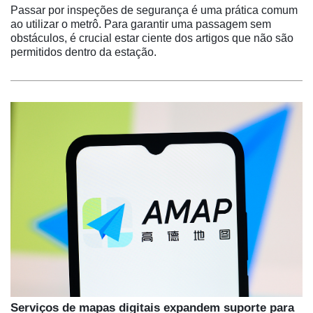
Passar por inspeções de segurança é uma prática comum
ao utilizar o metrô. Para garantir uma passagem sem
obstáculos, é crucial estar ciente dos artigos que não são
permitidos dentro da estação.
Serviços de mapas digitais expandem suporte para