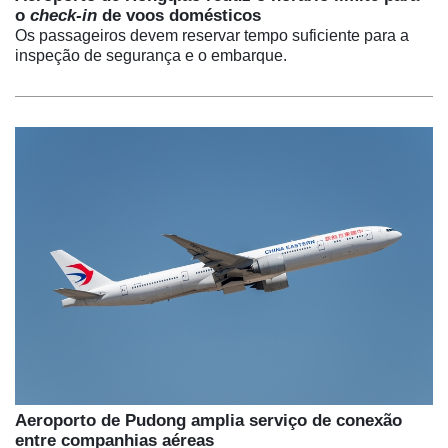
o
check-in
de voos domésticos​
Os passageiros devem reservar tempo suficiente para a
inspeção de segurança e o embarque.
Aeroporto de Pudong amplia serviço de conexão
entre companhias aéreas