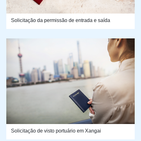
Solicitação da permissão de entrada e saída
Solicitação de visto portuário em Xangai