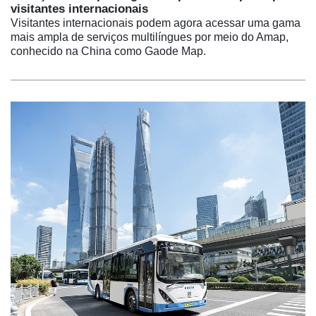
visitantes internacionais
Visitantes internacionais podem agora acessar uma gama
mais ampla de serviços multilíngues por meio do Amap,
conhecido na China como Gaode Map.