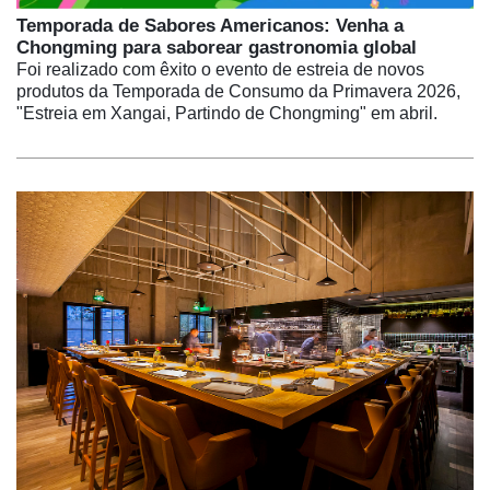
Temporada de Sabores Americanos: Venha a
Chongming para saborear gastronomia global
Foi realizado com êxito o evento de estreia de novos
produtos da Temporada de Consumo da Primavera 2026,
"Estreia em Xangai, Partindo de Chongming" em abril.