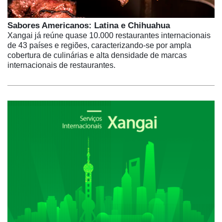
Sabores Americanos: Latina e Chihuahua
Xangai já reúne quase 10.000 restaurantes internacionais
de 43 países e regiões, caracterizando-se por ampla
cobertura de culinárias e alta densidade de marcas
internacionais de restaurantes.