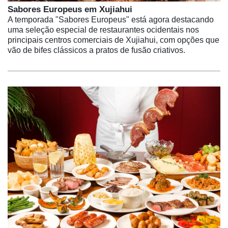
Sabores Europeus em Xujiahui
A temporada "Sabores Europeus" está agora destacando
uma seleção especial de restaurantes ocidentais nos
principais centros comerciais de Xujiahui, com opções que
vão de bifes clássicos a pratos de fusão criativos.