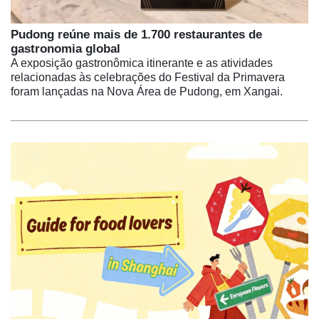
Pudong reúne mais de 1.700 restaurantes de
gastronomia global
A exposição gastronômica itinerante e as atividades
relacionadas às celebrações do Festival da Primavera
foram lançadas na Nova Área de Pudong, em Xangai.