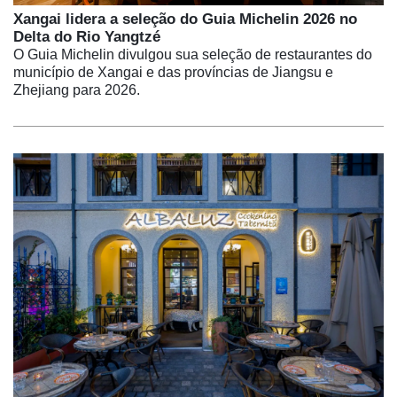
Xangai lidera a seleção do Guia Michelin 2026 no
Delta do Rio Yangtzé
O Guia Michelin divulgou sua seleção de restaurantes do
município de Xangai e das províncias de Jiangsu e
Zhejiang para 2026.