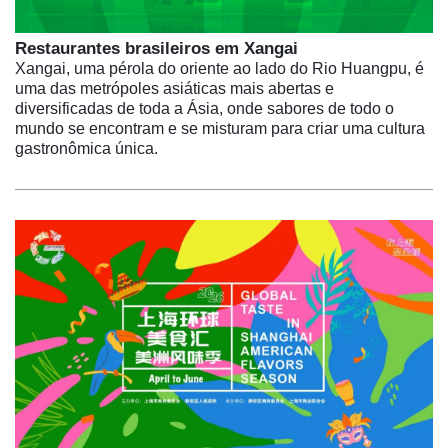
Restaurantes brasileiros em Xangai
Xangai, uma pérola do oriente ao lado do Rio Huangpu, é
uma das metrópoles asiáticas mais abertas e
diversificadas de toda a Ásia, onde sabores de todo o
mundo se encontram e se misturam para criar uma cultura
gastronômica única.