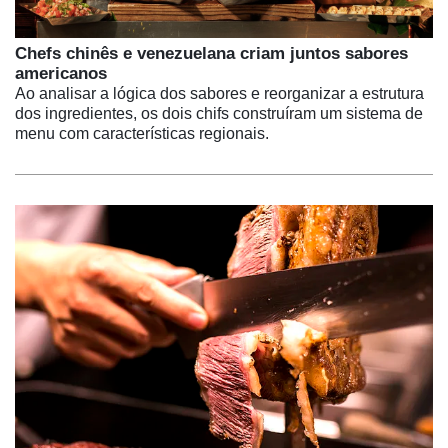
Chefs chinês e venezuelana criam juntos sabores
americanos
Ao analisar a lógica dos sabores e reorganizar a estrutura
dos ingredientes, os dois chifs construíram um sistema de
menu com características regionais.