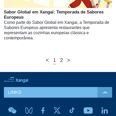
Sabor Global em Xangai: Temporada de Sabores
Europeus
Como parte do Sabor Global em Xangai, a Temporada de
Sabores Europeus apresenta restaurantes que
representam as cozinhas europeias clássica e
contemporânea.
<
1
2
>
LINKS