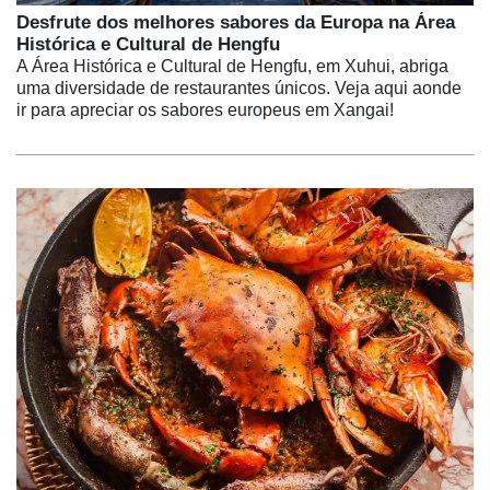
Desfrute dos melhores sabores da Europa na Área
Histórica e Cultural de Hengfu
A Área Histórica e Cultural de Hengfu, em Xuhui, abriga
uma diversidade de restaurantes únicos. Veja aqui aonde
ir para apreciar os sabores europeus em Xangai!