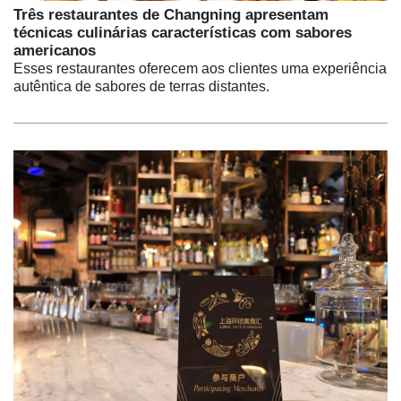
Três restaurantes de Changning apresentam
técnicas culinárias características com sabores
americanos
Esses restaurantes oferecem aos clientes uma experiência
autêntica de sabores de terras distantes.