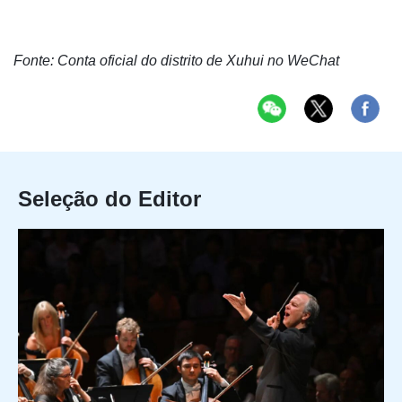
Fonte: Conta oficial do distrito de Xuhui no WeChat
Seleção do Editor