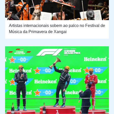
Artistas internacionais sobem ao palco no Festival de
Música da Primavera de Xangai