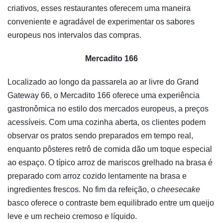
criativos, esses restaurantes oferecem uma maneira
conveniente e agradável de experimentar os sabores
europeus nos intervalos das compras.
Mercadito 166
Localizado ao longo da passarela ao ar livre do Grand
Gateway 66, o Mercadito 166 oferece uma experiência
gastronômica no estilo dos mercados europeus, a preços
acessíveis. Com uma cozinha aberta, os clientes podem
observar os pratos sendo preparados em tempo real,
enquanto pôsteres retrô de comida dão um toque especial
ao espaço. O típico arroz de mariscos grelhado na brasa é
preparado com arroz cozido lentamente na brasa e
ingredientes frescos. No fim da refeição, o
cheesecake
basco oferece o contraste bem equilibrado entre um queijo
leve e um recheio cremoso e líquido.