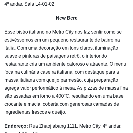
4º andar, Sala L4-01-02
New Bere
Esse bistrô italiano no Metro City nos faz sentir como se
estivéssemos em um pequeno restaurante de bairro na
Itália. Com uma decoração em tons claros, iluminação
suave e pinturas de paisagens retrô, o interior do
restaurante cria um ambiente caloroso e atraente. O menu
foca na culinária caseira italiana, com destaque para a
massa italiana com queijo parmesão, cuja preparação
agrega valor performático à mesa. As pizzas de massa fina
são assadas em forno a 400°C, resultando em uma base
crocante e macia, coberta com generosas camadas de
ingredientes frescos e queijo.
Endereço:
Rua Zhaojiabang 1111, Metro City, 4º andar,