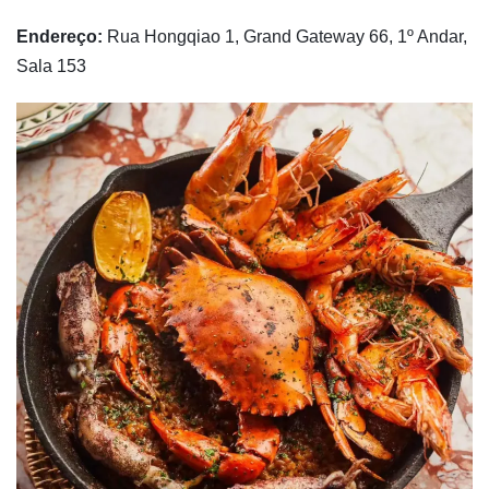
Endereço:
Rua Hongqiao 1, Grand Gateway 66, 1º Andar,
Sala 153