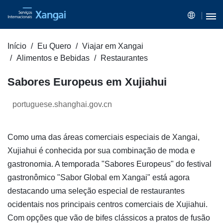
Início
Eu Quero
Viajar em Xangai
Alimentos e Bebidas
Restaurantes
Sabores Europeus em Xujiahui
portuguese.shanghai.gov.cn
Como uma das áreas comerciais especiais de Xangai,
Xujiahui é conhecida por sua combinação de moda e
gastronomia. A temporada "Sabores Europeus" do festival
gastronômico "Sabor Global em Xangai" está agora
destacando uma seleção especial de restaurantes
ocidentais nos principais centros comerciais de Xujiahui.
Com opções que vão de bifes clássicos a pratos de fusão