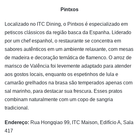
Pintxos
Localizado no ITC Dining, o Pintxos é especializado em
petiscos clássicos da região basca da Espanha. Liderado
por um chef espanhol, o restaurante se concentra em
sabores autênticos em um ambiente relaxante, com mesas
de madeira e decoração temática de flamenco. O arroz de
marisco de Valência foi levemente adaptado para atender
aos gostos locais, enquanto os espetinhos de lula e
camarão grelhados na brasa são temperados apenas com
sal marinho, para destacar sua frescura. Esses pratos
combinam naturalmente com um copo de sangria
tradicional.
Endereço:
Rua Hongqiao 99, ITC Maison, Edifício A, Sala
417