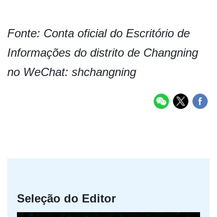
Fonte: Conta oficial do Escritório de
Informações do distrito de Changning
no WeChat: shchangning
Seleção do Editor