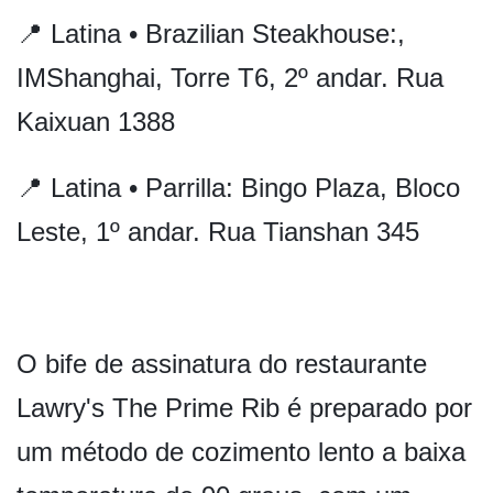
📍 Latina • Brazilian Steakhouse:,
IMShanghai, Torre T6, 2º andar. Rua
Kaixuan 1388
📍 Latina • Parrilla: Bingo Plaza, Bloco
Leste, 1º andar. Rua Tianshan 345
O bife de assinatura do restaurante
Lawry's The Prime Rib é preparado por
um método de cozimento lento a baixa