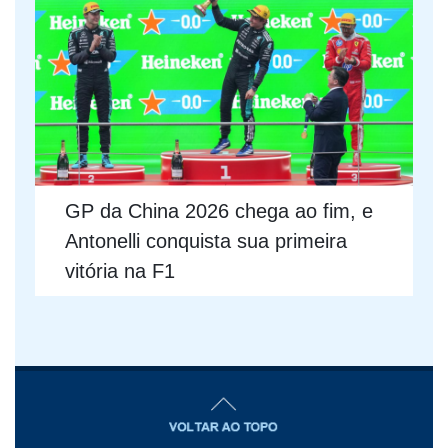
GP da China 2026 chega ao fim, e
Antonelli conquista sua primeira
vitória na F1