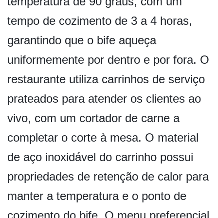
temperatura de 90 graus, com um
tempo de cozimento de 3 a 4 horas,
garantindo que o bife aqueça
uniformemente por dentro e por fora. O
restaurante utiliza carrinhos de serviço
prateados para atender os clientes ao
vivo, com um cortador de carne a
completar o corte à mesa. O material
de aço inoxidável do carrinho possui
propriedades de retenção de calor para
manter a temperatura e o ponto de
cozimento do bife. O menu preferencial