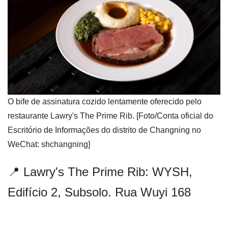
​O bife de assinatura cozido lentamente oferecido pelo
restaurante Lawry's The Prime Rib. [Foto/Conta oficial do
Escritório de Informações do distrito de Changning no
WeChat: shchangning]
📍 Lawry's The Prime Rib: WYSH,
Edifício 2, Subsolo. Rua Wuyi 168