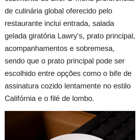
de culinária global oferecido pelo
restaurante inclui entrada, salada
gelada giratória Lawry's, prato principal,
acompanhamentos e sobremesa,
sendo que o prato principal pode ser
escolhido entre opções como o bife de
assinatura cozido lentamente no estilo
Califórnia e o filé de lombo.