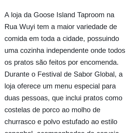
A loja da Goose Island Taproom na
Rua Wuyi tem a maior variedade de
comida em toda a cidade, possuindo
uma cozinha independente onde todos
os pratos são feitos por encomenda.
Durante o Festival de Sabor Global, a
loja oferece um menu especial para
duas pessoas, que inclui pratos como
costelas de porco ao molho de
churrasco e polvo estufado ao estilo