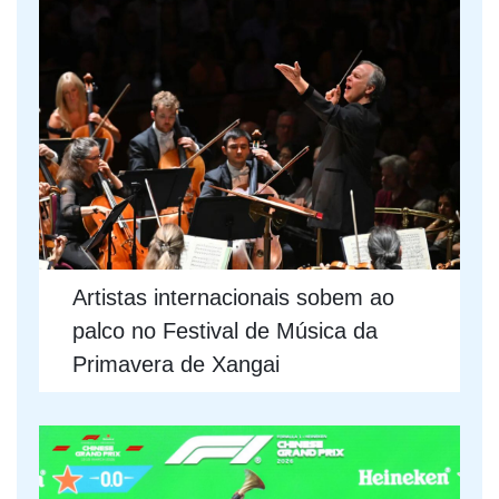
Artistas internacionais sobem ao
palco no Festival de Música da
Primavera de Xangai