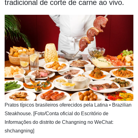
tradicional de corte de carne ao vivo.
​Pratos típicos brasileiros oferecidos pela Latina • Brazilian
Steakhouse. [Foto/Conta oficial do Escritório de
Informações do distrito de Changning no WeChat:
shchangning]