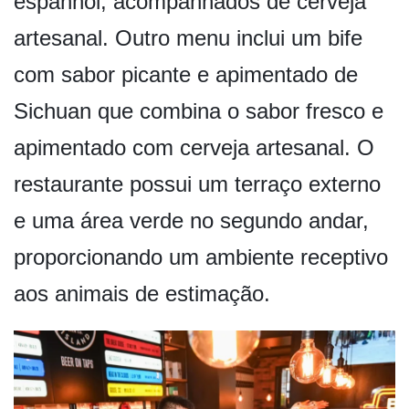
espanhol, acompanhados de cerveja
artesanal. Outro menu inclui um bife
com sabor picante e apimentado de
Sichuan que combina o sabor fresco e
apimentado com cerveja artesanal. O
restaurante possui um terraço externo
e uma área verde no segundo andar,
proporcionando um ambiente receptivo
aos animais de estimação.