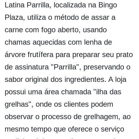
Latina Parrilla, localizada na Bingo
Plaza, utiliza o método de assar a
carne com fogo aberto, usando
chamas aquecidas com lenha de
árvore frutífera para preparar seu prato
de assinatura "Parrilla", preservando o
sabor original dos ingredientes. A loja
possui uma área chamada "ilha das
grelhas", onde os clientes podem
observar o processo de grelhagem, ao
mesmo tempo que oferece o serviço