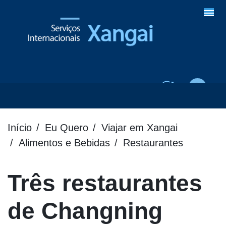
Início
Eu Quero
Viajar em Xangai
Alimentos e Bebidas
Restaurantes
Três restaurantes
de Changning