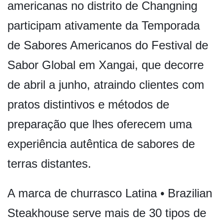
americanas no distrito de Changning
participam ativamente da Temporada
de Sabores Americanos do Festival de
Sabor Global em Xangai, que decorre
de abril a junho, atraindo clientes com
pratos distintivos e métodos de
preparação que lhes oferecem uma
experiência autêntica de sabores de
terras distantes.
A marca de churrasco Latina • Brazilian
Steakhouse serve mais de 30 tipos de