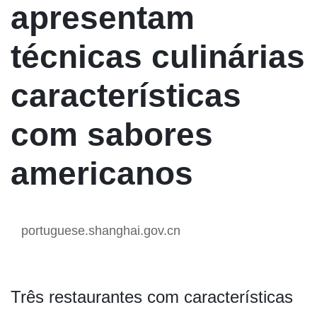
apresentam
técnicas culinárias
características
com sabores
americanos
portuguese.shanghai.gov.cn
Três restaurantes com características