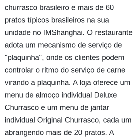
churrasco brasileiro e mais de 60
pratos típicos brasileiros na sua
unidade no IMShanghai. O restaurante
adota um mecanismo de serviço de
"plaquinha", onde os clientes podem
controlar o ritmo do serviço de carne
virando a plaquinha. A loja oferece um
menu de almoço individual Deluxe
Churrasco e um menu de jantar
individual Original Churrasco, cada um
abrangendo mais de 20 pratos. A