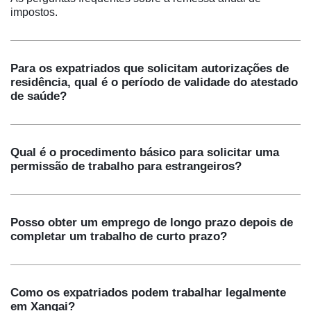
impostos.
Para os expatriados que solicitam autorizações de
residência, qual é o período de validade do atestado
de saúde?
Qual é o procedimento básico para solicitar uma
permissão de trabalho para estrangeiros?
Posso obter um emprego de longo prazo depois de
completar um trabalho de curto prazo?
Como os expatriados podem trabalhar legalmente
em Xangai?