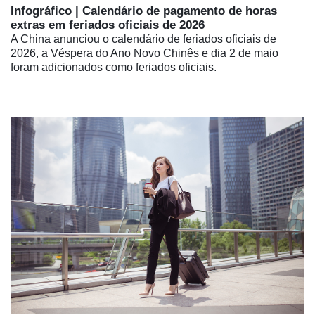
Infográfico | Calendário de pagamento de horas
extras em feriados oficiais de 2026
A China anunciou o calendário de feriados oficiais de
2026, a Véspera do Ano Novo Chinês e dia 2 de maio
foram adicionados como feriados oficiais.