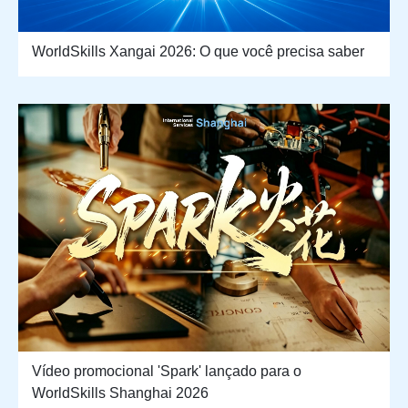
WorldSkills Xangai 2026: O que você precisa saber
Vídeo promocional 'Spark' lançado para o
WorldSkills Shanghai 2026