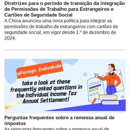
Diretrizes para o período de transição da integração
de Permissões de Trabalho para Estrangeiros e
Cartões de Seguridade Social
A China anunciou uma nova política para integrar as
permissões de trabalho de estrangeiros com cartões de
seguridade social, em vigor desde 1.º de dezembro de
2024.
Perguntas frequentes sobre a remessa anual de
impostos
As perguntas frequentes sobre a remessa anual de