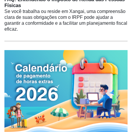
Físicas
Se você trabalha ou reside em Xangai, uma compreensão
clara de suas obrigações com o IRPF pode ajudar a
garantir a conformidade e a facilitar um planejamento fiscal
eficaz.