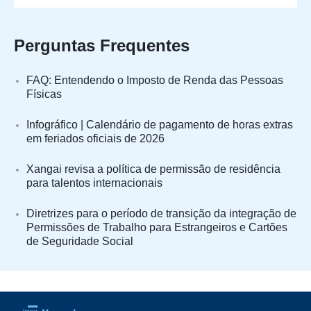
Perguntas Frequentes
FAQ: Entendendo o Imposto de Renda das Pessoas
Físicas
Infográfico | Calendário de pagamento de horas extras
em feriados oficiais de 2026
Xangai revisa a política de permissão de residência
para talentos internacionais
Diretrizes para o período de transição da integração de
Permissões de Trabalho para Estrangeiros e Cartões
de Seguridade Social