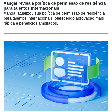
Xangai revisa a política de permissão de residência
para talentos internacionais
Xangai atualizou sua política de permissão de residência
para talentos internacionais, oferecendo aprovação mais
rápida e benefícios ampliados.