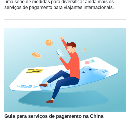
uma série de medidas para diversificar ainda mais os
serviços de pagamento para viajantes internacionais.
Guia para serviços de pagamento na China