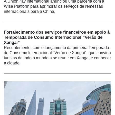
A UnionPay International anunciou uma parceria com a
Wise Platform para aprimorar os serviços de remessas
internacionais para a China.
Fortalecimento dos serviços financeiros em apoio à
Temporada de Consumo Internacional "Verão de
Xangai"
Recentemente, com o lançamento da primeira Temporada
de Consumo Internacional "Verão de Xangai", que convida
turistas de todo o mundo a se reunir em Xangai e conhecer
a cidade.