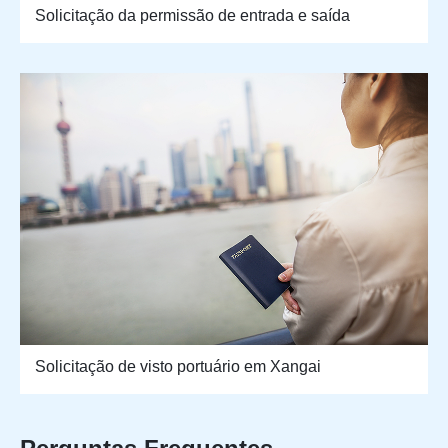
Solicitação da permissão de entrada e saída
Solicitação de visto portuário em Xangai