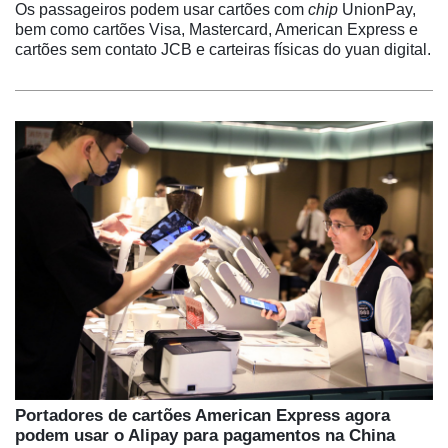
Os passageiros podem usar cartões com
chip
UnionPay,
bem como cartões Visa, Mastercard, American Express e
cartões sem contato JCB e carteiras físicas do yuan digital.
Portadores de cartões American Express agora
podem usar o Alipay para pagamentos na China