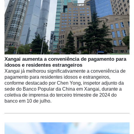
Xangai aumenta a conveniência de pagamento para
idosos e residentes estrangeiros
Xangai já melhorou significativamente a conveniência de
pagamento para residentes idosos e estrangeiros,
conforme destacado por Chen Yong, inspetor adjunto da
sede do Banco Popular da China em Xangai, durante a
coletiva de imprensa do terceiro trimestre de 2024 do
banco em 10 de julho.