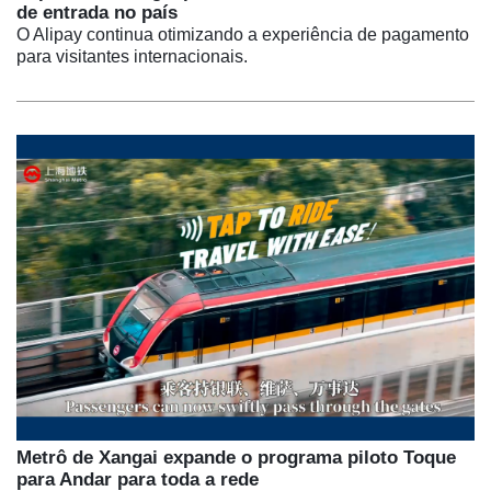
de entrada no país
O Alipay continua otimizando a experiência de pagamento
para visitantes internacionais.
Metrô de Xangai expande o programa piloto Toque
para Andar para toda a rede