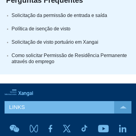
Perguntas Frequentes
Solicitação da permissão de entrada e saída
Política de isenção de visto
Solicitação de visto portuário em Xangai
Como solicitar Permissão de Residência Permanente
através do emprego
LINKS