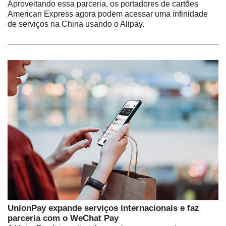
Aproveitando essa parceria, os portadores de cartões
American Express agora podem acessar uma infinidade
de serviços na China usando o Alipay.
UnionPay expande serviços internacionais e faz
parceria com o WeChat Pay