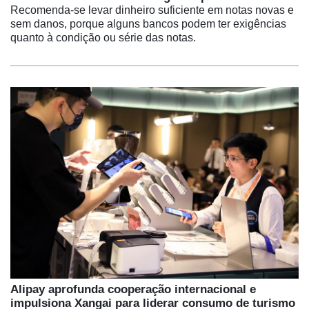
Recomenda-se levar dinheiro suficiente em notas novas e
sem danos, porque alguns bancos podem ter exigências
quanto à condição ou série das notas.
Alipay aprofunda cooperação internacional e
impulsiona Xangai para liderar consumo de turismo