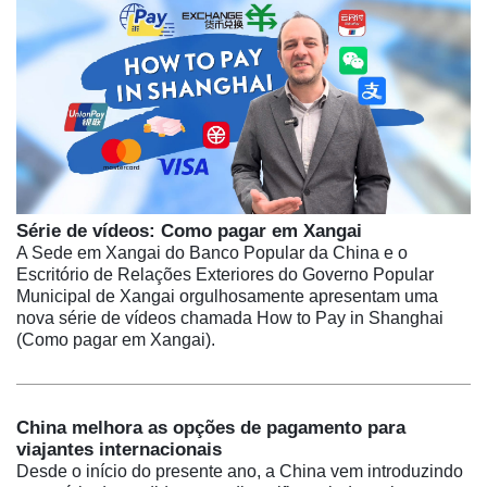
Série de vídeos: Como pagar em Xangai
A Sede em Xangai do Banco Popular da China e o
Escritório de Relações Exteriores do Governo Popular
Municipal de Xangai orgulhosamente apresentam uma
nova série de vídeos chamada How to Pay in Shanghai
(Como pagar em Xangai).
China melhora as opções de pagamento para
viajantes internacionais
Desde o início do presente ano, a China vem introduzindo