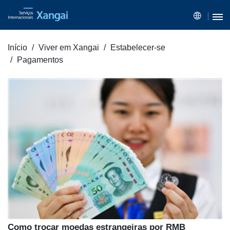
Início
Viver em Xangai
Estabelecer-se
Pagamentos
Como trocar moedas estrangeiras por RMB