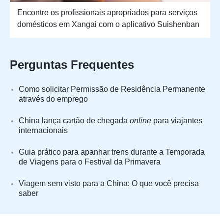
Encontre os profissionais apropriados para serviços
domésticos em Xangai com o aplicativo Suishenban
Perguntas Frequentes
Como solicitar Permissão de Residência Permanente
através do emprego
China lança cartão de chegada
online
para viajantes
internacionais
Guia prático para apanhar trens durante a Temporada
de Viagens para o Festival da Primavera
Viagem sem visto para a China: O que você precisa
saber