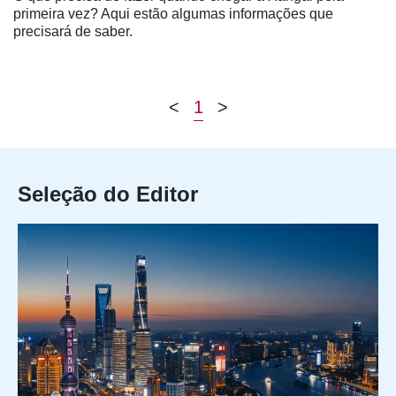
primeira vez? Aqui estão algumas informações que
precisará de saber.
<
1
>
Seleção do Editor