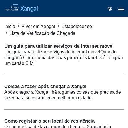
Início
Viver em Xangai
Estabelecer-se
Lista de Verificação de Chegada
Um guia para utilizar serviços de internet móvel
Um guia para utilizar serviços de internet móvelQuando
chegar à China, uma das suas principais tarefas é comprar
um cartão SIM.
Coisas a fazer após chegar a Xangai
Após chegar a Xangai, há algumas coisas que precisa de
fazer para se estabelecer melhor na cidade.
Como registar o seu local de residência
O que precisa de fazer quando chegar a Xangai pela