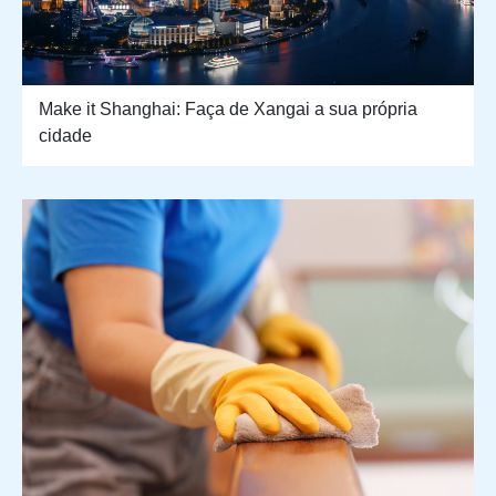
Make it Shanghai: Faça de Xangai a sua própria
cidade