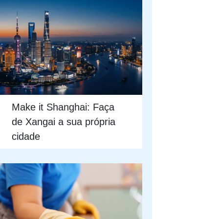
Make it Shanghai: Faça
de Xangai a sua própria
cidade