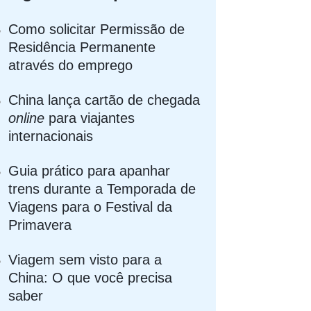
Como solicitar Permissão de
Residência Permanente
através do emprego
China lança cartão de chegada
online
para viajantes
internacionais
Guia prático para apanhar
trens durante a Temporada de
Viagens para o Festival da
Primavera
Viagem sem visto para a
China: O que você precisa
saber