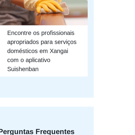
Encontre os profissionais
apropriados para serviços
domésticos em Xangai
com o aplicativo
Suishenban
Perguntas Frequentes