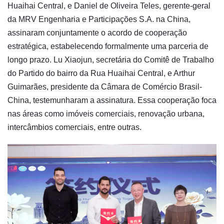
Huaihai Central, e Daniel de Oliveira Teles, gerente-geral
da MRV Engenharia e Participações S.A. na China,
assinaram conjuntamente o acordo de cooperação
estratégica, estabelecendo formalmente uma parceria de
longo prazo. Lu Xiaojun, secretária do Comitê de Trabalho
do Partido do bairro da Rua Huaihai Central, e Arthur
Guimarães, presidente da Câmara de Comércio Brasil-
China, testemunharam a assinatura. Essa cooperação foca
nas áreas como imóveis comerciais, renovação urbana,
intercâmbios comerciais, entre outras.