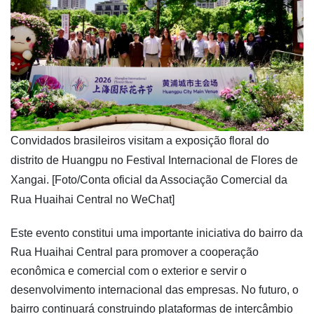
​Convidados brasileiros visitam a exposição floral do
distrito de Huangpu no Festival Internacional de Flores de
Xangai. [Foto/Conta oficial da Associação Comercial da
Rua Huaihai Central no WeChat]
Este evento constitui uma importante iniciativa do bairro da
Rua Huaihai Central para promover a cooperação
econômica e comercial com o exterior e servir o
desenvolvimento internacional das empresas. No futuro, o
bairro continuará construindo plataformas de intercâmbio