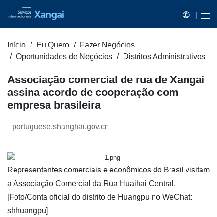
Início
Eu Quero
Fazer Negócios
Oportunidades de Negócios
Distritos Administrativos
Associação comercial de rua de Xangai
assina acordo de cooperação com
empresa brasileira
portuguese.shanghai.gov.cn
​Representantes comerciais e econômicos do Brasil visitam
a Associação Comercial da Rua Huaihai Central.
[Foto/Conta oficial do distrito de Huangpu no WeChat:
shhuangpu]