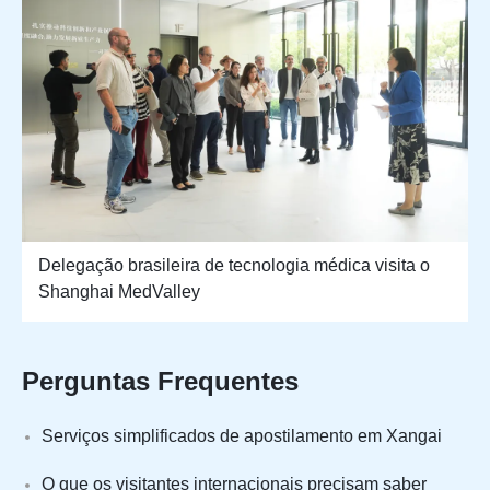
Delegação brasileira de tecnologia médica visita o
Shanghai MedValley
Perguntas Frequentes
Serviços simplificados de apostilamento em Xangai
O que os visitantes internacionais precisam saber