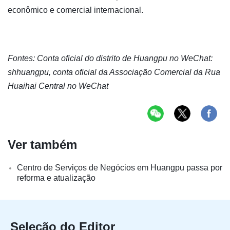
econômico e comercial internacional.
Fontes: Conta oficial do distrito de Huangpu no WeChat:
shhuangpu, conta oficial da Associação Comercial da Rua
Huaihai Central no WeChat
Ver também
Centro de Serviços de Negócios em Huangpu passa por
reforma e atualização
Seleção do Editor