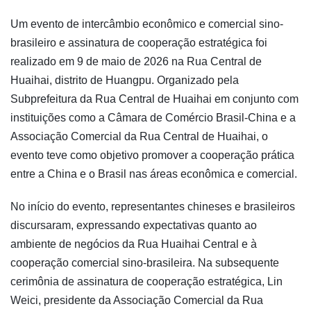
Um evento de intercâmbio econômico e comercial sino-
brasileiro e assinatura de cooperação estratégica foi
realizado em 9 de maio de 2026 na Rua Central de
Huaihai, distrito de Huangpu. Organizado pela
Subprefeitura da Rua Central de Huaihai em conjunto com
instituições como a Câmara de Comércio Brasil-China e a
Associação Comercial da Rua Central de Huaihai, o
evento teve como objetivo promover a cooperação prática
entre a China e o Brasil nas áreas econômica e comercial.
No início do evento, representantes chineses e brasileiros
discursaram, expressando expectativas quanto ao
ambiente de negócios da Rua Huaihai Central e à
cooperação comercial sino-brasileira. Na subsequente
cerimônia de assinatura de cooperação estratégica, Lin
Weici, presidente da Associação Comercial da Rua