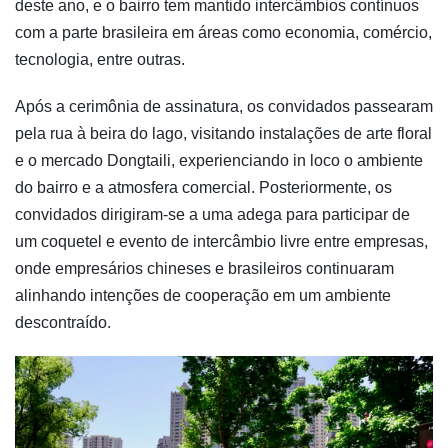
deste ano, e o bairro tem mantido intercâmbios contínuos
com a parte brasileira em áreas como economia, comércio,
tecnologia, entre outras.
Após a cerimônia de assinatura, os convidados passearam
pela rua à beira do lago, visitando instalações de arte floral
e o mercado Dongtaili, experienciando in loco o ambiente
do bairro e a atmosfera comercial. Posteriormente, os
convidados dirigiram-se a uma adega para participar de
um coquetel e evento de intercâmbio livre entre empresas,
onde empresários chineses e brasileiros continuaram
alinhando intenções de cooperação em um ambiente
descontraído.