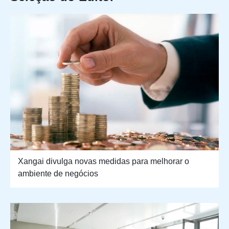
Xangai divulga novas medidas para melhorar o
ambiente de negócios