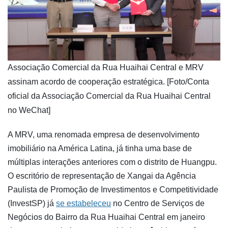
​Associação Comercial da Rua Huaihai Central e MRV
assinam acordo de cooperação estratégica. [Foto/Conta
oficial da Associação Comercial da Rua Huaihai Central
no WeChat]
A MRV, uma renomada empresa de desenvolvimento
imobiliário na América Latina, já tinha uma base de
múltiplas interações anteriores com o distrito de Huangpu.
O escritório de representação de Xangai da Agência
Paulista de Promoção de Investimentos e Competitividade
(InvestSP) já
se estabeleceu
no Centro de Serviços de
Negócios do Bairro da Rua Huaihai Central em janeiro